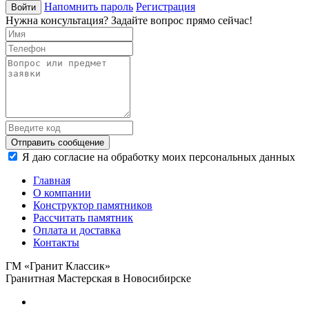
Напомнить пароль
Регистрация
Войти
Нужна консультация? Задайте вопрос прямо сейчас!
Отправить сообщение
Я даю согласие на обработку моих персональных данных
Главная
О компании
Конструктор памятников
Рассчитать памятник
Оплата и доставка
Контакты
ГМ «Гранит Классик»
Гранитная Мастерская в Новосибирске