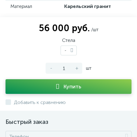
Материал
Карельский гранит
56 000 руб.
/шт
Стела
-
-
+
шт
Купить
Добавить к сравнению
Быстрый заказ