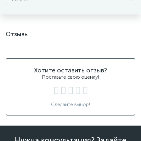
Отзывы
Хотите оставить отзыв?
Поставьте свою оценку!
Сделайте выбор!
Нужна консультация? Задайте