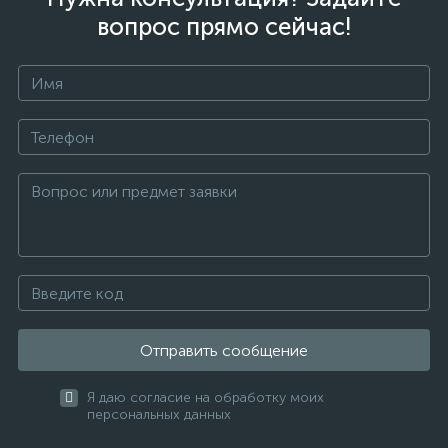
вопрос прямо сейчас!
Отправить сообщение
Я даю согласие на обработку моих
персональных данных