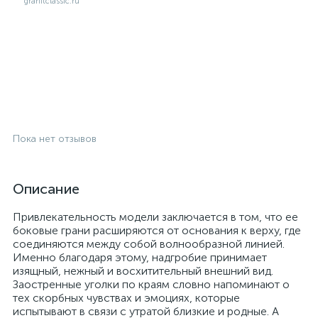
Пока нет отзывов
Описание
Привлекательность модели заключается в том, что ее
боковые грани расширяются от основания к верху, где
соединяются между собой волнообразной линией.
Именно благодаря этому, надгробие принимает
изящный, нежный и восхитительный внешний вид.
Заостренные уголки по краям словно напоминают о
тех скорбных чувствах и эмоциях, которые
испытывают в связи с утратой близкие и родные. А