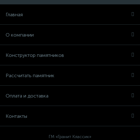
Главная
О компании
Конструктор памятников
Рассчитать памятник
Оплата и доставка
Контакты
ГМ «Гранит Классик»