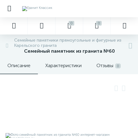
0
0
Семейные памятники прямоугольные и фигурные из
Карельского гранита
Семейный памятник из гранита №60
Описание
Характеристики
Отзывы
0