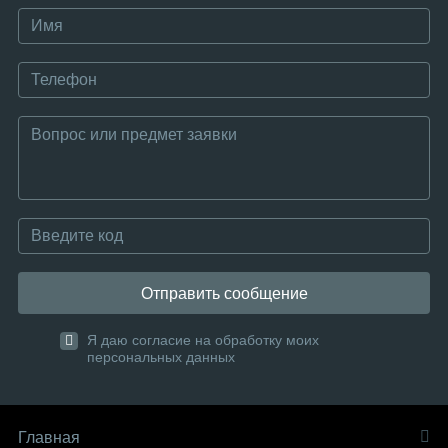
Отправить сообщение
Я даю согласие на обработку моих
персональных данных
Главная