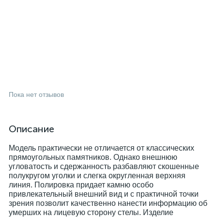
Пока нет отзывов
Описание
Модель практически не отличается от классических
прямоугольных памятников. Однако внешнюю
угловатость и сдержанность разбавляют скошенные
полукругом уголки и слегка округленная верхняя
линия. Полировка придает камню особо
привлекательный внешний вид и с практичной точки
зрения позволит качественно нанести информацию об
умерших на лицевую сторону стелы. Изделие