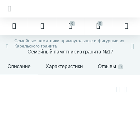
0
0
Семейные памятники прямоугольные и фигурные из
Карельского гранита
Семейный памятник из гранита №17
Описание
Характеристики
Отзывы
0