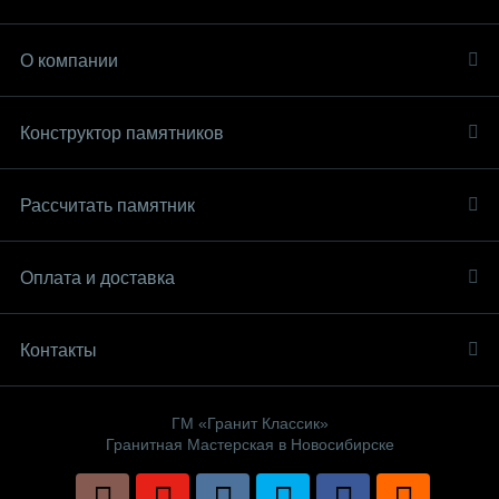
О компании
Конструктор памятников
Рассчитать памятник
Оплата и доставка
Контакты
ГМ «Гранит Классик»
Гранитная Мастерская в Новосибирске