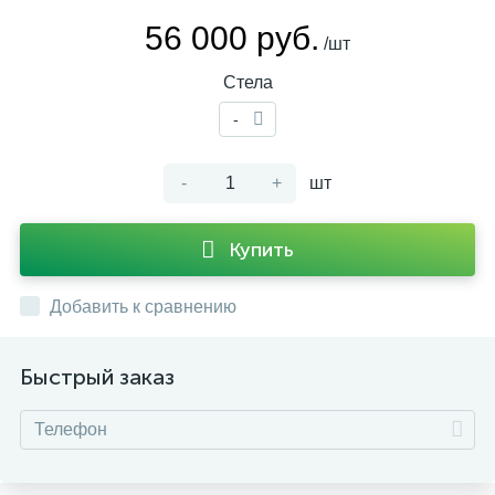
56 000 руб.
/шт
Стела
-
-
+
шт
Купить
Добавить к сравнению
Быстрый заказ