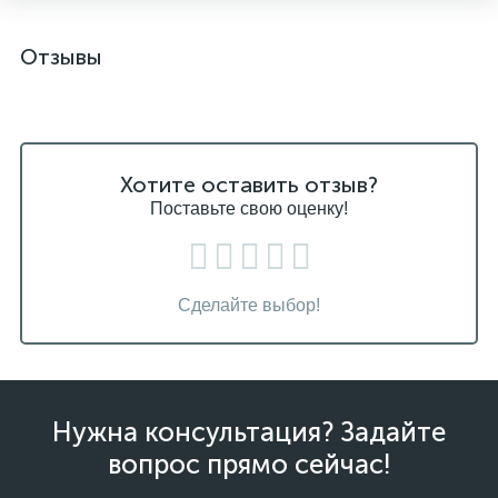
Отзывы
Хотите оставить отзыв?
Поставьте свою оценку!
Сделайте выбор!
Нужна консультация? Задайте
вопрос прямо сейчас!