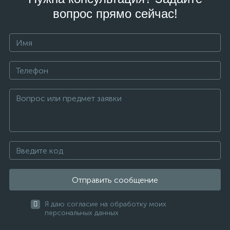
вопрос прямо сейчас!
Отправить сообщение
Я даю согласие на обработку моих
персональных данных