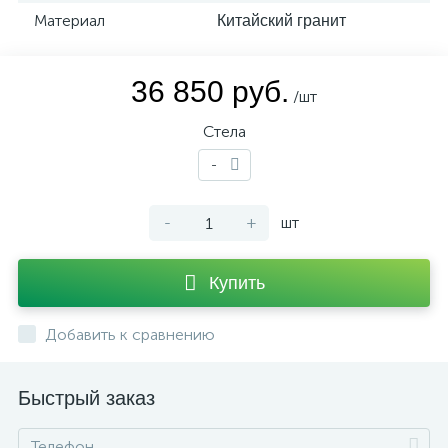
Материал
Китайский гранит
36 850 руб.
/шт
Стела
-
-
+
шт
Купить
Добавить к сравнению
Быстрый заказ