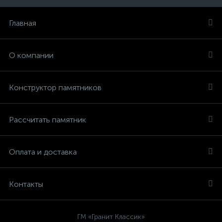
Главная
О компании
Конструктор памятников
Рассчитать памятник
Оплата и доставка
Контакты
ГМ «Гранит Классик»