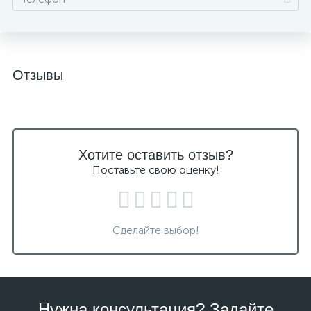
Отзывы
Хотите оставить отзыв?
Поставьте свою оценку!
Сделайте выбор!
Нужна консультация? Задайте