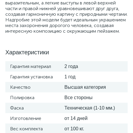
выразительным, а легкие выступы в левой верхней
части и правой нижней уравновешивают друг друга,
создавая гармоничную картину с природными чертами.
Надгробие этой модели будет идеальным украшением
места захоронения дорогого человека, создавая
интересную композицию с окружающим пейзажем.
Характеристики
Гарантия материал
2 года
Гарантия установка
1 год
Качество
Высшая категория
Полировка
Все стороны
Фаска
Техническая (1-10 мм.)
Изготовление
от 14 дней
Вес комплекта
от 100 кг.