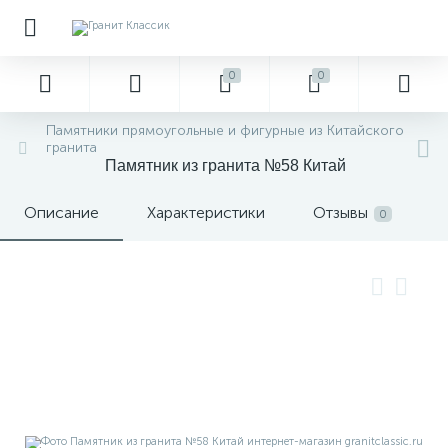
0
0
Памятники прямоугольные и фигурные из Китайского
гранита
Памятник из гранита №58 Китай
Описание
Характеристики
Отзывы
0