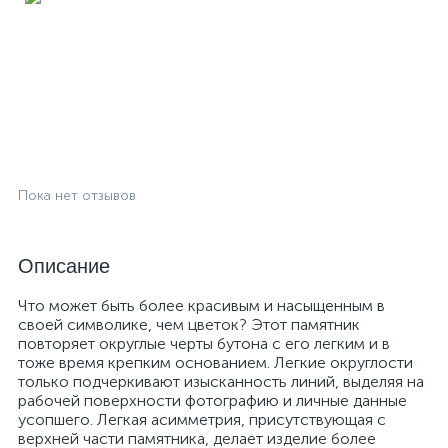
Пока нет отзывов
Описание
Что может быть более красивым и насыщенным в
своей символике, чем цветок? Этот памятник
повторяет округлые черты бутона с его легким и в
тоже время крепким основанием. Легкие округлости
только подчеркивают изысканность линий, выделяя на
рабочей поверхности фотографию и личные данные
усопшего. Легкая асимметрия, присутствующая с
верхней части памятника, делает изделие более