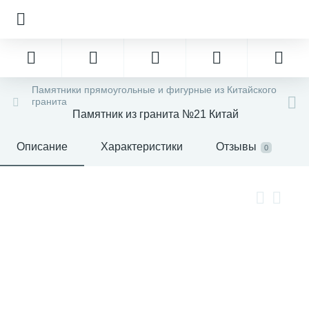
Памятники прямоугольные и фигурные из Китайского
гранита
Памятник из гранита №21 Китай
Описание
Характеристики
Отзывы
0