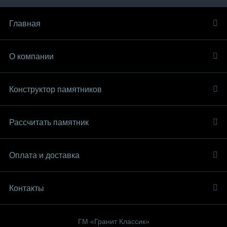
Главная
О компании
Конструктор памятников
Рассчитать памятник
Оплата и доставка
Контакты
ГМ «Гранит Классик»