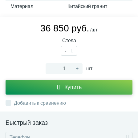
Материал
Китайский гранит
36 850 руб.
/шт
Стела
-
-
+
шт
Купить
Добавить к сравнению
Быстрый заказ