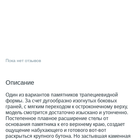
Пока нет отзывов
Описание
Один из вариантов памятников трапециевидной
формы. За счет дугообразно изогнутых боковых
граней, с мягким переходом к остроконечному верху,
модель смотрится достаточно изыскано и утонченно.
Постепенное плавное расширение стелы от
основания памятника к его верхнему краю, создает
ощущение набухающего и готового вот-вот
раскрыться крупного бутона. Но застывшая каменная