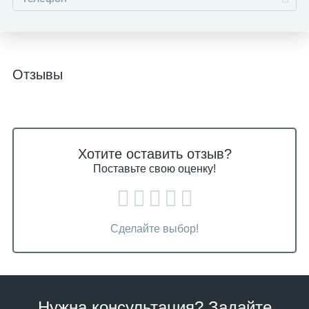
Отзывы
Хотите оставить отзыв?
Поставьте свою оценку!
Сделайте выбор!
Нужна консультация? Задайте