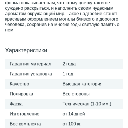
форма показывает нам, что этому цветку так и не
суждено раскрыться, и наполнить своим чудесным
ароматом окружающий мир. Такое надгробие станет
красивым оформлением могилы близкого и дорогого
человека, сохранив на многие годы светлую память о
нем.
Характеристики
Гарантия материал
2 года
Гарантия установка
1 год
Качество
Высшая категория
Полировка
Все стороны
Фаска
Техническая (1-10 мм.)
Изготовление
от 14 дней
Вес комплекта
от 100 кг.