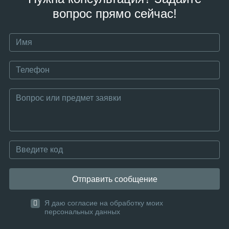
вопрос прямо сейчас!
Отправить сообщение
Я даю согласие на обработку моих
персональных данных