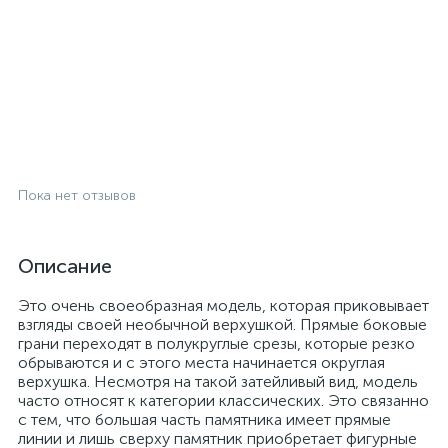
Пока нет отзывов
Описание
Это очень своеобразная модель, которая приковывает
взгляды своей необычной верхушкой. Прямые боковые
грани переходят в полукруглые срезы, которые резко
обрываются и с этого места начинается округлая
верхушка. Несмотря на такой затейливый вид, модель
часто относят к категории классических. Это связанно
с тем, что большая часть памятника имеет прямые
линии и лишь сверху памятник приобретает фигурные