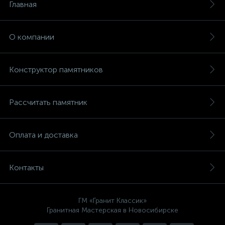
Главная
О компании
Конструктор памятников
Рассчитать памятник
Оплата и доставка
Контакты
ГМ «Гранит Классик»
Гранитная Мастерская в Новосибирске