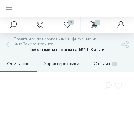
0
0
Памятники прямоугольные и фигурные из
Китайского гранита
Памятник из гранита №11 Китай
Описание
Характеристики
Отзывы
0