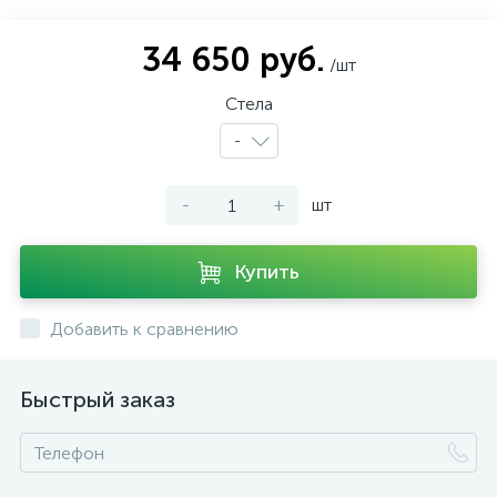
34 650 руб.
/шт
Стела
-
-
+
шт
Купить
Добавить к сравнению
Быстрый заказ