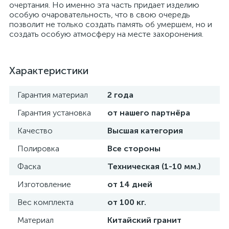
очертания. Но именно эта часть придает изделию
особую очаровательность, что в свою очередь
позволит не только создать память об умершем, но и
создать особую атмосферу на месте захоронения.
Характеристики
Гарантия материал
2 года
Гарантия установка
от нашего партнёра
Качество
Высшая категория
Полировка
Все стороны
Фаска
Техническая (1-10 мм.)
Изготовление
от 14 дней
Вес комплекта
от 100 кг.
Материал
Китайский гранит