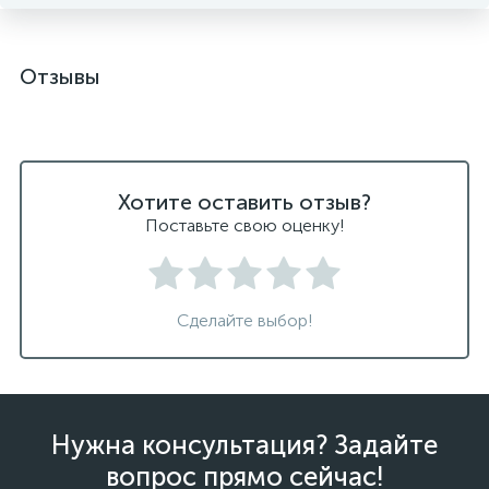
Отзывы
Хотите оставить отзыв?
Поставьте свою оценку!
Сделайте выбор!
Нужна консультация? Задайте
вопрос прямо сейчас!