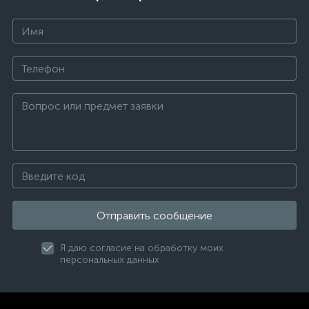
Отправить сообщение
Я даю согласие на обработку моих
персональных данных