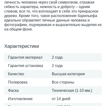
личность человека через свой символизм, отражая
гибкость характера, нежность и доброту – одним
словом, все то, что воплощает в себе это прекрасное
дерево. Кроме того, такое расположение барельефа
идеально обрамляет личные данные человека и
фотографию, подчеркивая и выразительно выделяя их
на общем фоне.
Характеристики
Гарантия материал
2 года
Гарантия установка
2 года
Качество
Высшая категория
Полировка
Все стороны
Фаска
Техническая (1-10 мм.)
Изготовление
от 14 дней