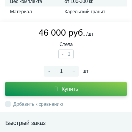
Вес комплекта
от 100-300 кг.
Материал
Карельский гранит
46 000 руб.
/шт
Стела
-
-
+
шт
Купить
Добавить к сравнению
Быстрый заказ