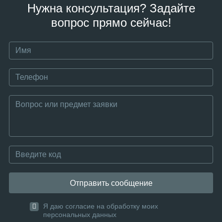
Нужна консультация? Задайте
вопрос прямо сейчас!
Отправить сообщение
Я даю согласие на обработку моих
персональных данных