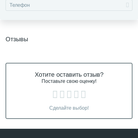
Отзывы
Хотите оставить отзыв?
Поставьте свою оценку!
Сделайте выбор!