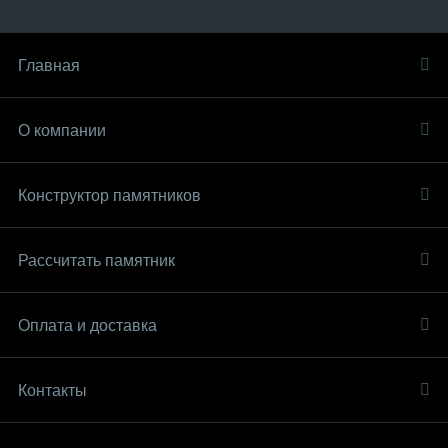
Главная
О компании
Конструктор памятников
Рассчитать памятник
Оплата и доставка
Контакты