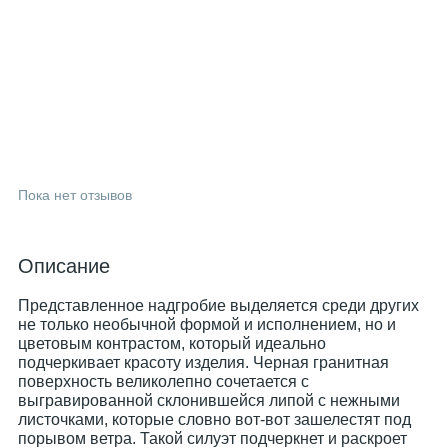
Пока нет отзывов
Описание
Представленное надгробие выделяется среди других
не только необычной формой и исполнением, но и
цветовым контрастом, который идеально
подчеркивает красоту изделия. Черная гранитная
поверхность великолепно сочетается с
выгравированной склонившейся липой с нежными
листочками, которые словно вот-вот зашелестят под
порывом ветра. Такой силуэт подчеркнет и раскроет