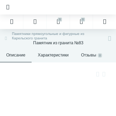
0
0
Памятники прямоугольные и фигурные из
Карельского гранита
Памятник из гранита №83
Описание
Характеристики
Отзывы
0