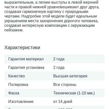
выразительным, а легкие выступы в левой верхней
части и правой нижней уравновешивают друг друга,
создавая гармоничную картину с природными
чертами. Надгробие этой модели будет идеальным
украшением места захоронения дорогого человека,
создавая интересную композицию с окружающим
пейзажем.
Характеристики
Гарантия материал
2 года
Гарантия установка
2 года
Качество
Высшая категория
Полировка
Все стороны
Фаска
Техническая (1-10 мм.)
Изготовление
от 14 дней