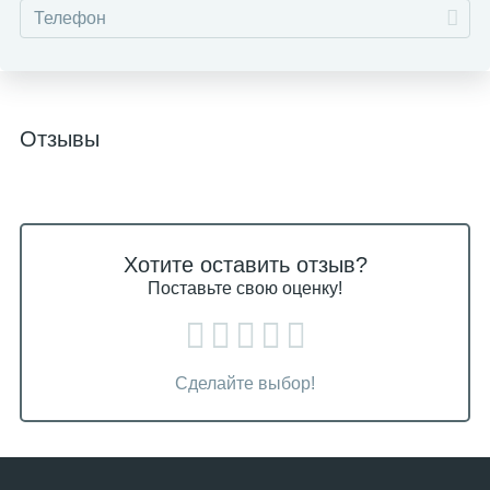
Отзывы
Хотите оставить отзыв?
Поставьте свою оценку!
Сделайте выбор!