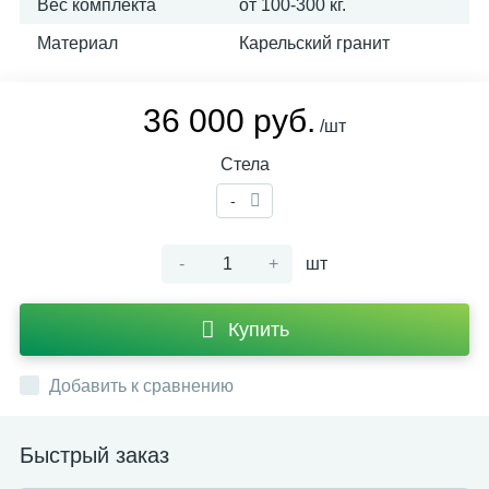
Вес комплекта
от 100-300 кг.
Материал
Карельский гранит
36 000 руб.
/шт
Стела
-
-
+
шт
Купить
Добавить к сравнению
Быстрый заказ