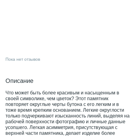
Пока нет отзывов
Описание
Что может быть более красивым и насыщенным в
своей символике, чем цветок? Этот памятник
повторяет округлые черты бутона с его легким и в
тоже время крепким основанием. Легкие округлости
только подчеркивают изысканность линий, выделяя на
рабочей поверхности фотографию и личные данные
усопшего. Легкая асимметрия, присутствующая с
верхней части памятника, делает изделие более