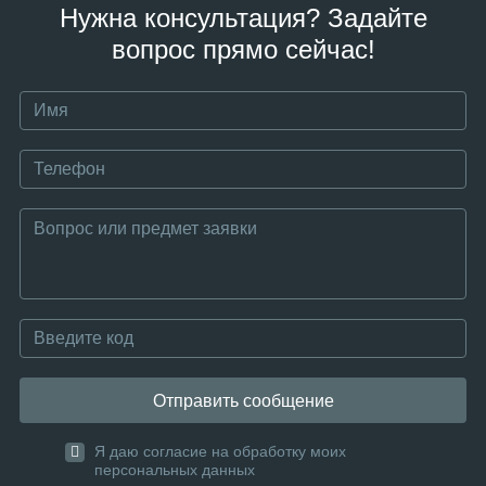
Нужна консультация? Задайте
вопрос прямо сейчас!
Отправить сообщение
Я даю согласие на обработку моих
персональных данных