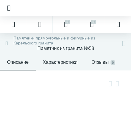
0
0
Памятники прямоугольные и фигурные из
Карельского гранита
Памятник из гранита №58
Описание
Характеристики
Отзывы
0