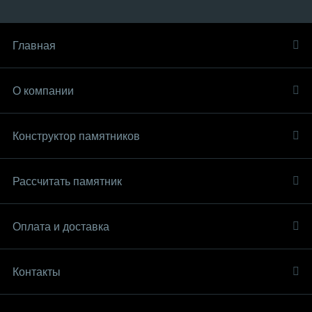
Главная
О компании
Конструктор памятников
Рассчитать памятник
Оплата и доставка
Контакты