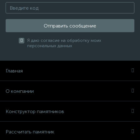
Отправить сообщение
Я даю согласие на обработку моих
персональных данных
Главная
О компании
Конструктор памятников
Рассчитать памятник