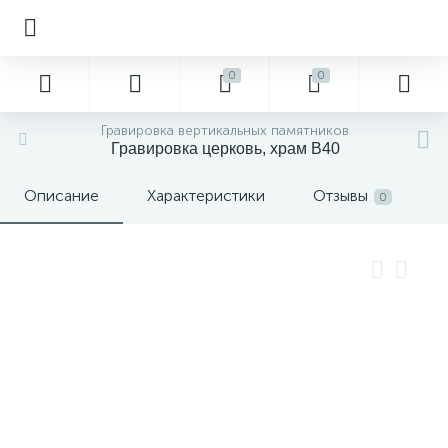
0
0
Гравировка вертикальных памятников
Гравировка церковь, храм В40
Описание
Характеристики
Отзывы
0