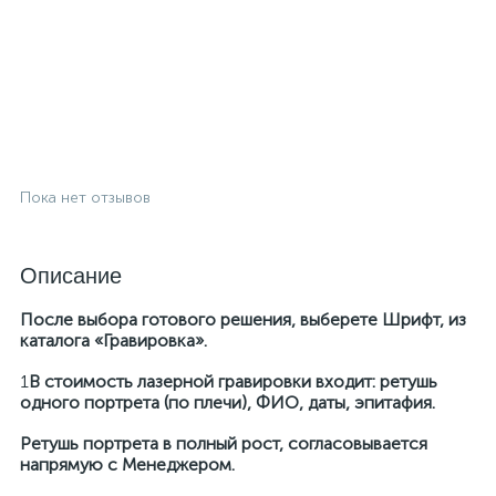
Пока нет отзывов
Описание
После выбора готового решения, выберете Шрифт, из
каталога «Гравировка».
1
В стоимость лазерной гравировки входит: ретушь
одного портрета (по плечи), ФИО, даты, эпитафия.
Ретушь портрета в полный рост, согласовывается
напрямую с Менеджером.