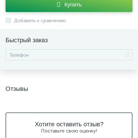
Купить
Добавить к сравнению
Быстрый заказ
Отзывы
Хотите оставить отзыв?
Поставьте свою оценку!