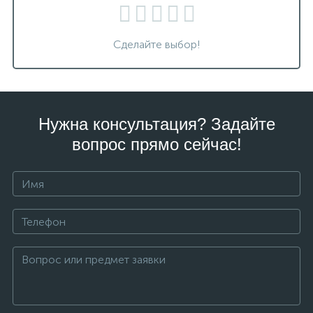
Сделайте выбор!
Нужна консультация? Задайте
вопрос прямо сейчас!