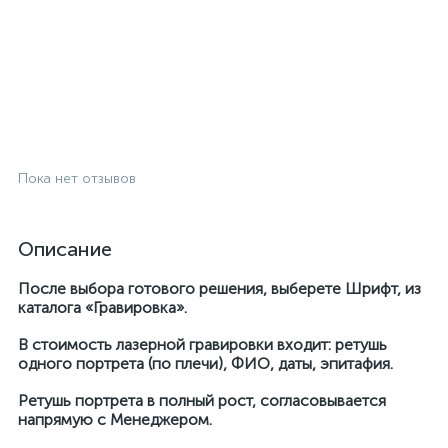
Пока нет отзывов
Описание
После выбора готового решения, выберете Шрифт, из
каталога «Гравировка».
В стоимость лазерной гравировки входит: ретушь
одного портрета (по плечи), ФИО, даты, эпитафия.
Ретушь портрета в полный рост, согласовывается
напрямую с Менеджером.