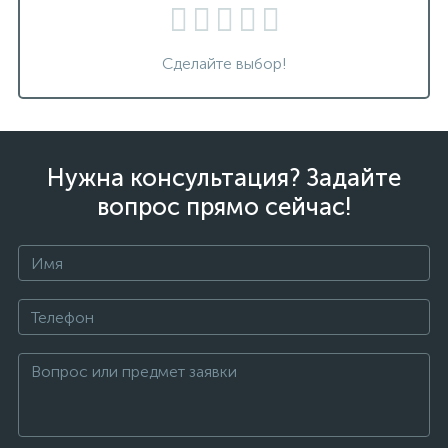
Сделайте выбор!
Нужна консультация? Задайте
вопрос прямо сейчас!