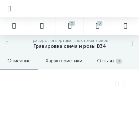
0
0
Гравировка вертикальных памятников
Гравировка свеча и розы В34
Описание
Характеристики
Отзывы
0