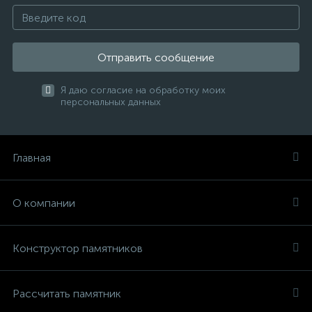
Отправить сообщение
Я даю согласие на обработку моих
персональных данных
Главная
О компании
Конструктор памятников
Рассчитать памятник