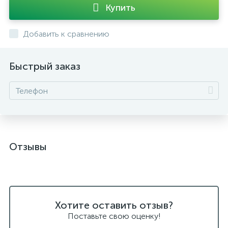
Купить
Добавить к сравнению
Быстрый заказ
Отзывы
Хотите оставить отзыв?
Поставьте свою оценку!