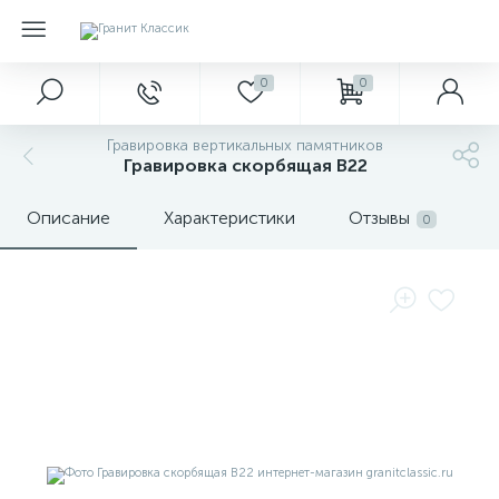
0
0
Гравировка вертикальных памятников
Гравировка скорбящая В22
Описание
Характеристики
Отзывы
0