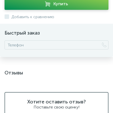
Купить
Добавить к сравнению
Быстрый заказ
Отзывы
Хотите оставить отзыв?
Поставьте свою оценку!