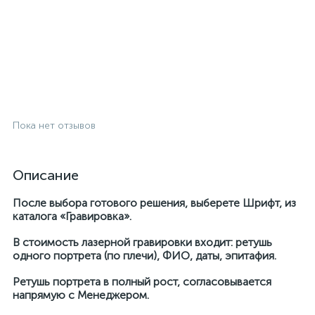
Пока нет отзывов
Описание
После выбора готового решения, выберете Шрифт, из
каталога «Гравировка».
В стоимость лазерной гравировки входит: ретушь
одного портрета (по плечи), ФИО, даты, эпитафия.
Ретушь портрета в полный рост, согласовывается
напрямую с Менеджером.