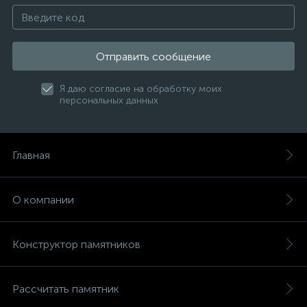
Отправить сообщение
Я даю согласие на обработку моих
персональных данных
Главная
О компании
Конструктор памятников
Рассчитать памятник