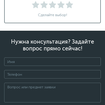
Сделайте выбор!
Нужна консультация? Задайте
вопрос прямо сейчас!