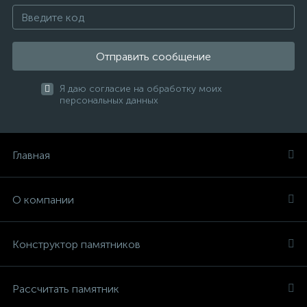
Отправить сообщение
Я даю согласие на обработку моих
персональных данных
Главная
О компании
Конструктор памятников
Рассчитать памятник