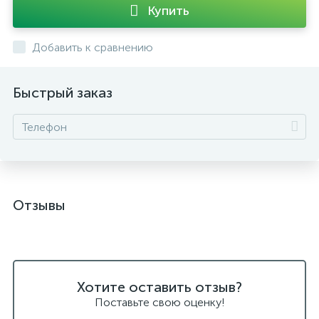
Купить
Добавить к сравнению
Быстрый заказ
Отзывы
Хотите оставить отзыв?
Поставьте свою оценку!