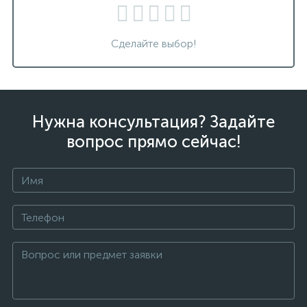
Сделайте выбор!
Нужна консультация? Задайте
вопрос прямо сейчас!