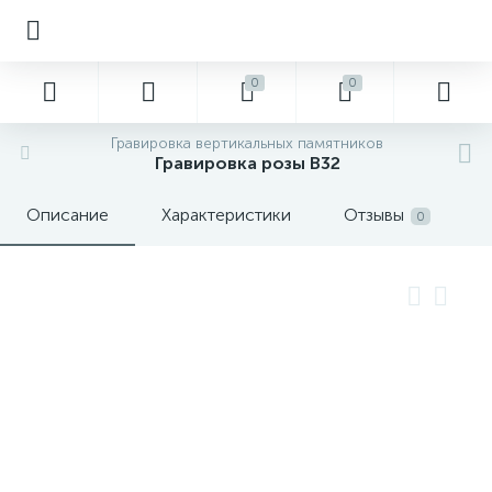
0
0
Гравировка вертикальных памятников
Гравировка розы В32
Описание
Характеристики
Отзывы
0