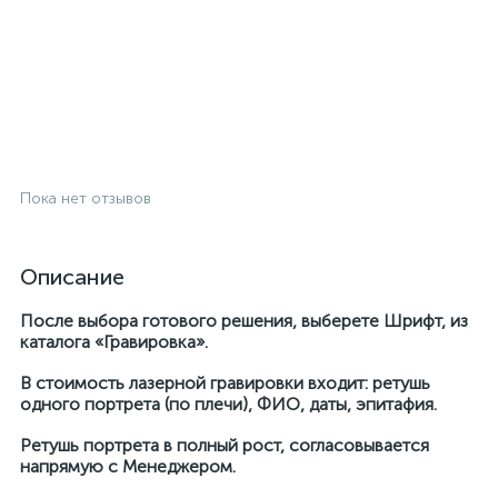
Пока нет отзывов
Описание
После выбора готового решения, выберете Шрифт, из
каталога «Гравировка».
В стоимость лазерной гравировки входит: ретушь
одного портрета (по плечи), ФИО, даты, эпитафия.
Ретушь портрета в полный рост, согласовывается
напрямую с Менеджером.