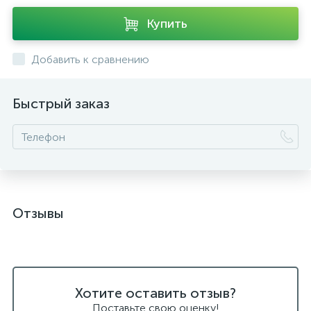
Купить
Добавить к сравнению
Быстрый заказ
Отзывы
Хотите оставить отзыв?
Поставьте свою оценку!