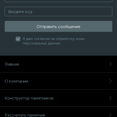
Отправить сообщение
Я даю согласие на обработку моих
персональных данных
Главная
О компании
Конструктор памятников
Рассчитать памятник