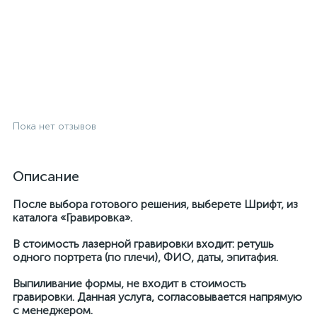
Пока нет отзывов
Описание
После выбора готового решения, выберете Шрифт, из
каталога «Гравировка».
В стоимость лазерной гравировки входит: ретушь
одного портрета (по плечи), ФИО, даты, эпитафия.
Выпиливание формы, не входит в стоимость
гравировки. Данная услуга, согласовывается напрямую
с менеджером.