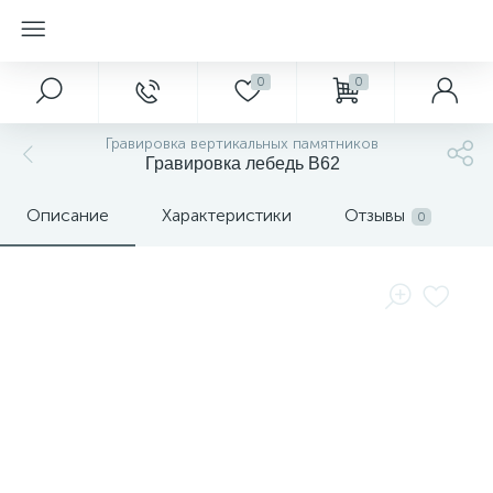
0
0
Гравировка вертикальных памятников
Гравировка лебедь В62
Описание
Характеристики
Отзывы
0