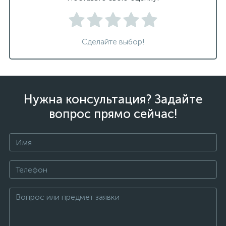
Сделайте выбор!
Нужна консультация? Задайте
вопрос прямо сейчас!