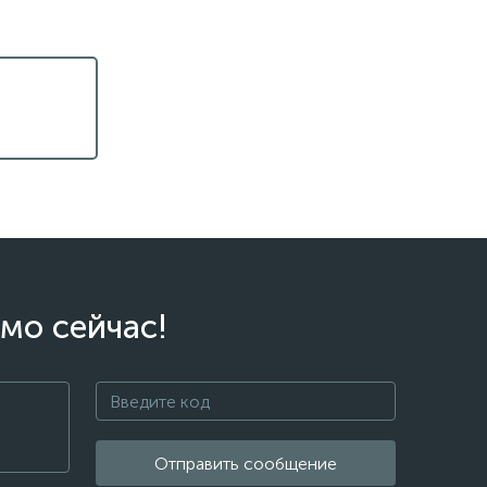
мо сейчас!
Отправить сообщение