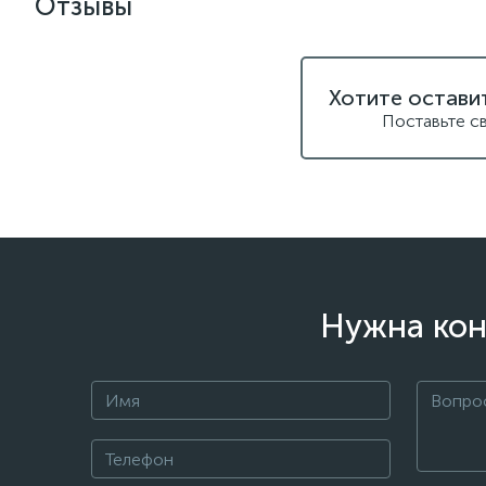
Отзывы
Хотите остави
Поставьте с
Нужна кон