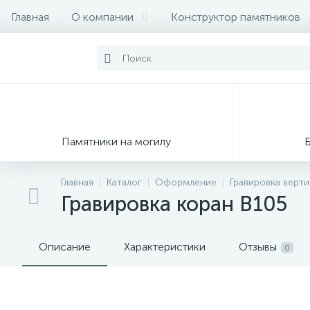
Главная
О компании
Конструктор памятников
Памятники на могилу
Главная
Каталог
Оформление
Гравировка верт
Гравировка коран В105
Описание
Характеристики
Отзывы
0