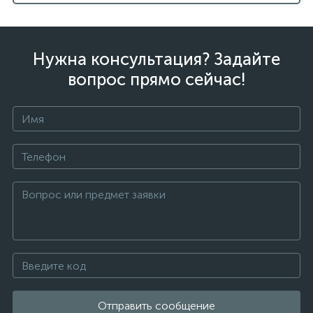
Нужна консультация? Задайте
вопрос прямо сейчас!
Отправить сообщение