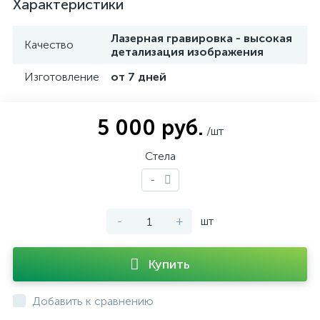
Характеристики
Лазерная гравировка - высокая
Качество
детализация изображения
Изготовление
от 7 дней
5 000 руб.
/шт
Стела
-
-
+
шт
Купить
Добавить к сравнению