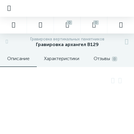
0
0
Гравировка вертикальных памятников
Гравировка архангел В129
Описание
Характеристики
Отзывы
0