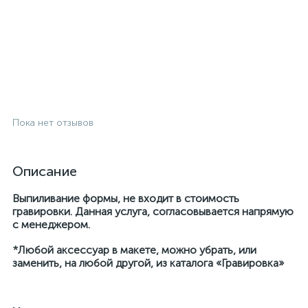
Пока нет отзывов
Описание
Выпиливание формы, не входит в стоимость
гравировки. Данная услуга, согласовывается напрямую
с менеджером.
*Любой аксессуар в макете, можно убрать, или
заменить, на любой другой, из каталога «Гравировка»