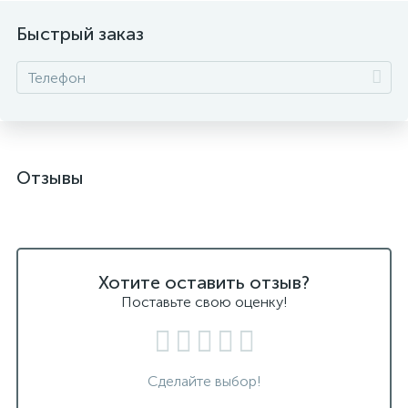
Быстрый заказ
Отзывы
Хотите оставить отзыв?
Поставьте свою оценку!
Сделайте выбор!