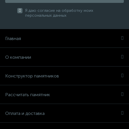
Я даю согласие на обработку моих
персональных данных
Главная
О компании
Конструктор памятников
Рассчитать памятник
Оплата и доставка