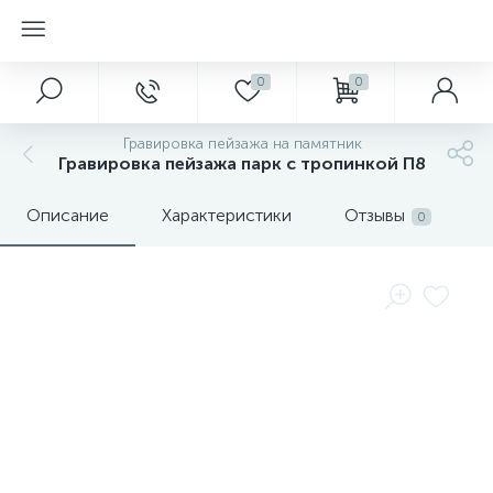
0
0
Гравировка пейзажа на памятник
Гравировка пейзажа парк с тропинкой П8
Описание
Характеристики
Отзывы
0