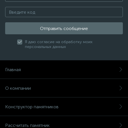
Отправить сообщение
Я даю согласие на обработку моих
персональных данных
Главная
О компании
Конструктор памятников
Рассчитать памятник