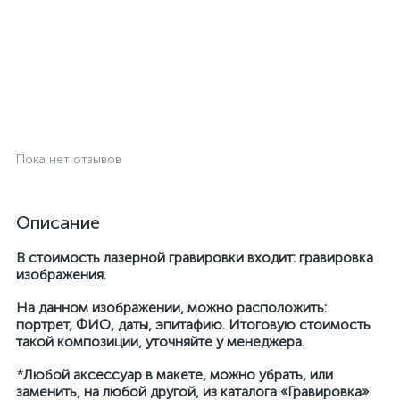
Пока нет отзывов
Описание
В стоимость лазерной гравировки входит: гравировка
изображения.
На данном изображении, можно расположить:
портрет, ФИО, даты, эпитафию. Итоговую стоимость
такой композиции, уточняйте у менеджера.
*Любой аксессуар в макете, можно убрать, или
заменить, на любой другой, из каталога «Гравировка»