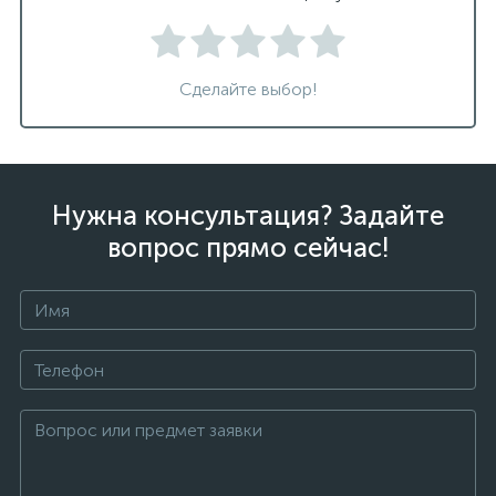
Сделайте выбор!
Нужна консультация? Задайте
вопрос прямо сейчас!