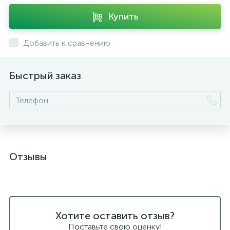
Купить
Добавить к сравнению
Быстрый заказ
Отзывы
Хотите оставить отзыв?
Поставьте свою оценку!