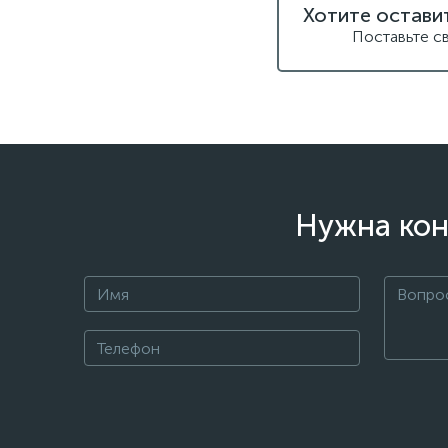
Хотите остави
Поставьте с
Нужна кон