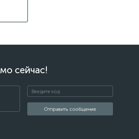
мо сейчас!
Отправить сообщение