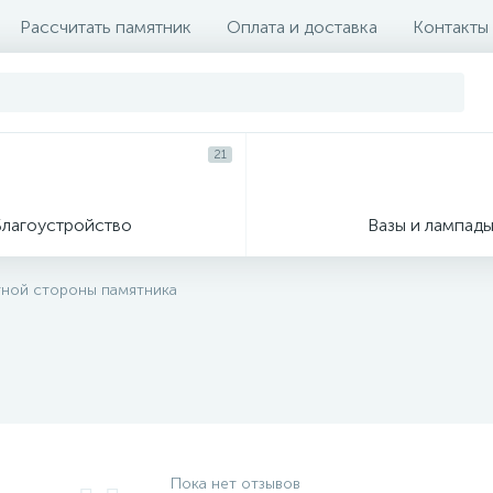
Рассчитать памятник
Оплата и доставка
Контакты
21
Благоустройство
Вазы и лампад
тной стороны памятника
Пока нет отзывов