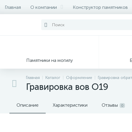
Главная
О компании
Конструктор памятников
Памятники на могилу
Главная
Каталог
Оформление
Гравировка обра
Гравировка вов О19
Описание
Характеристики
Отзывы
0