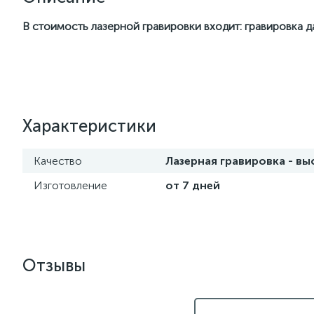
В стоимость лазерной гравировки входит: гравировка 
Характеристики
Качество
Лазерная гравировка - в
Изготовление
от 7 дней
Отзывы