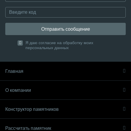
Отправить сообщение
Я даю согласие на обработку моих
персональных данных
Главная
О компании
Конструктор памятников
Рассчитать памятник