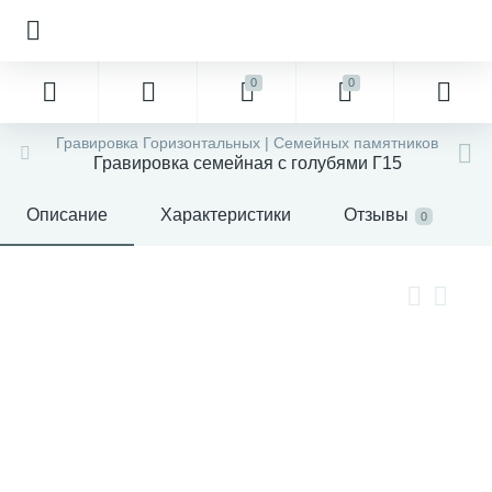
0
0
Гравировка Горизонтальных | Семейных памятников
Гравировка семейная с голубями Г15
Описание
Характеристики
Отзывы
0