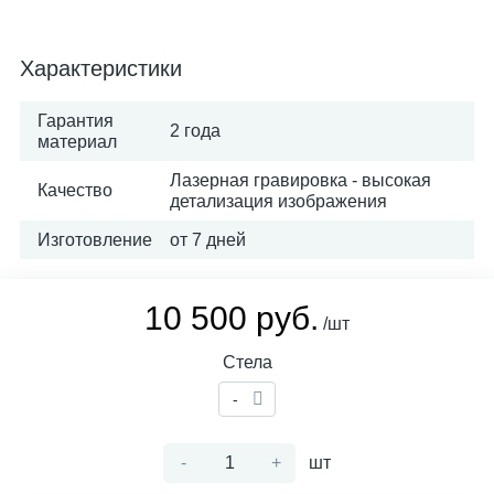
Характеристики
Гарантия
2 года
материал
Лазерная гравировка - высокая
Качество
детализация изображения
Изготовление
от 7 дней
10 500 руб.
/шт
Стела
-
-
+
шт