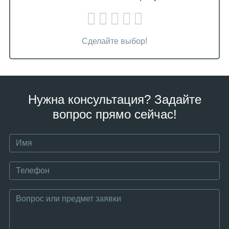
Сделайте выбор!
Нужна консультация? Задайте
вопрос прямо сейчас!