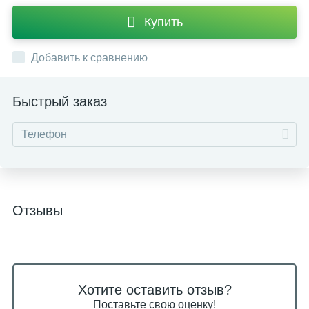
Купить
Добавить к сравнению
Быстрый заказ
Отзывы
Хотите оставить отзыв?
Поставьте свою оценку!