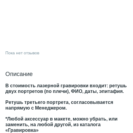
Пока нет отзывов
Описание
В стоимость лазерной гравировки входит: ретушь
двух портретов (по плечи), ФИО, даты, эпитафия.
Ретушь третьего портрета, согласовывается
напрямую с Менеджером.
*Любой аксессуар в макете, можно убрать, или
заменить, на любой другой, из каталога
«Гравировка»