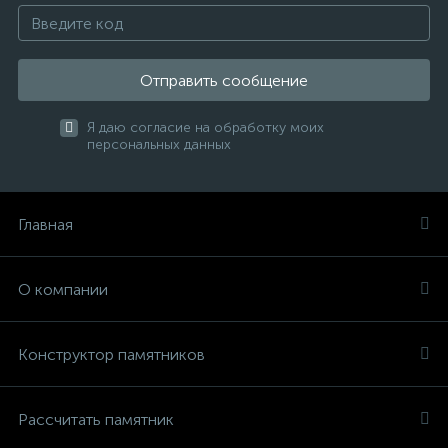
Отправить сообщение
Я даю согласие на обработку моих
персональных данных
Главная
О компании
Конструктор памятников
Рассчитать памятник