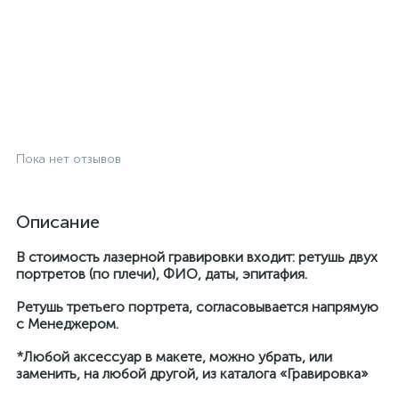
Пока нет отзывов
Описание
В стоимость лазерной гравировки входит: ретушь двух
портретов (по плечи), ФИО, даты, эпитафия.
Ретушь третьего портрета, согласовывается напрямую
с Менеджером.
*Любой аксессуар в макете, можно убрать, или
заменить, на любой другой, из каталога «Гравировка»