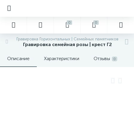
0
0
Гравировка Горизонтальных | Семейных памятников
Гравировка семейная розы | крест Г2
Описание
Характеристики
Отзывы
0