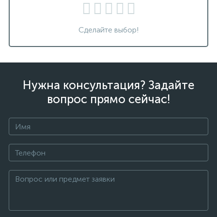
Сделайте выбор!
Нужна консультация? Задайте
вопрос прямо сейчас!