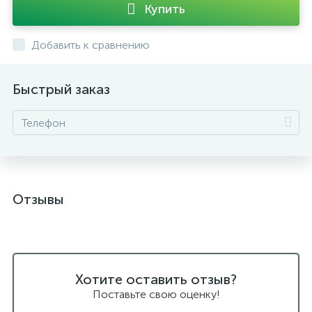
Купить
Добавить к сравнению
Быстрый заказ
Отзывы
Хотите оставить отзыв?
Поставьте свою оценку!