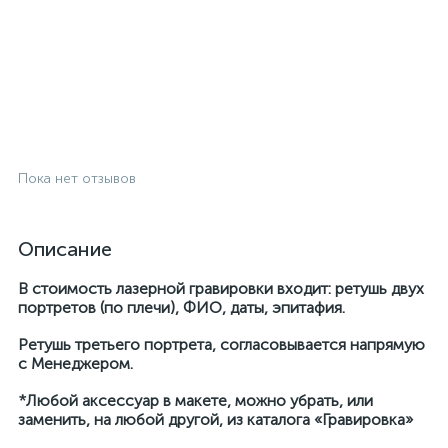
Пока нет отзывов
Описание
В стоимость лазерной гравировки входит: ретушь двух
портретов (по плечи), ФИО, даты, эпитафия.
Ретушь третьего портрета, согласовывается напрямую
с Менеджером.
*Любой аксессуар в макете, можно убрать, или
заменить, на любой другой, из каталога «Гравировка»