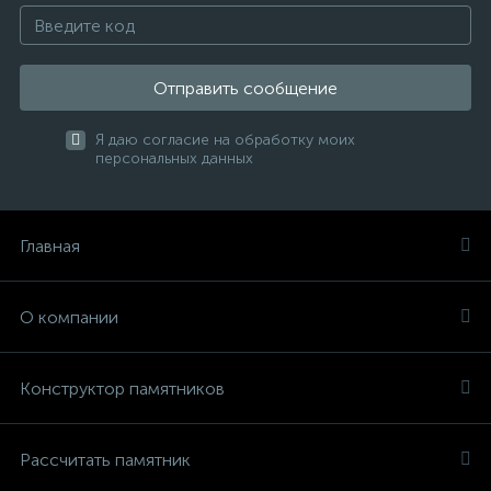
Отправить сообщение
Я даю согласие на обработку моих
персональных данных
Главная
О компании
Конструктор памятников
Рассчитать памятник