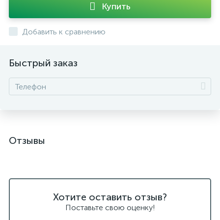
Купить
Добавить к сравнению
Быстрый заказ
Отзывы
Хотите оставить отзыв?
Поставьте свою оценку!