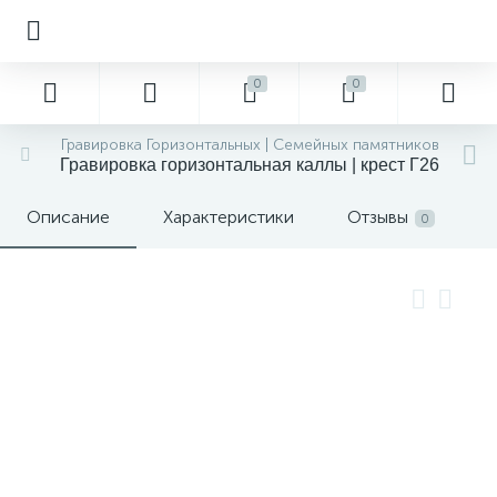
0
0
Гравировка Горизонтальных | Семейных памятников
Гравировка горизонтальная каллы | крест Г26
Описание
Характеристики
Отзывы
0