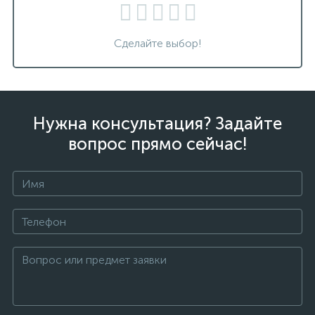
Сделайте выбор!
Нужна консультация? Задайте
вопрос прямо сейчас!