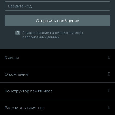
Отправить сообщение
Я даю согласие на обработку моих
персональных данных
Главная
О компании
Конструктор памятников
Рассчитать памятник