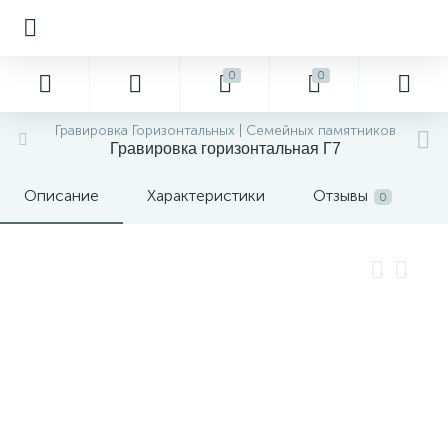
0
0
Гравировка Горизонтальных | Семейных памятников
Гравировка горизонтальная Г7
Описание
Характеристики
Отзывы
0