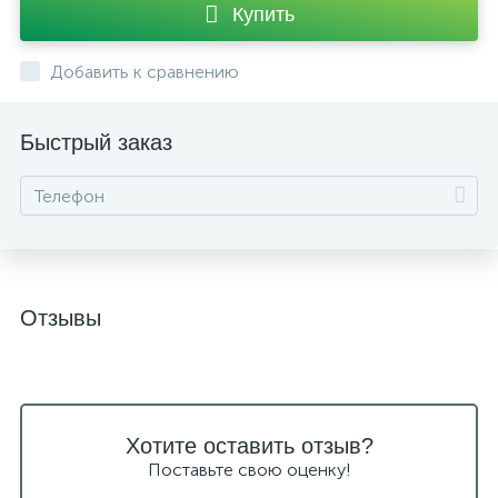
Купить
Добавить к сравнению
Быстрый заказ
Отзывы
Хотите оставить отзыв?
Поставьте свою оценку!