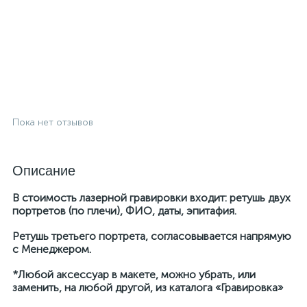
Пока нет отзывов
Описание
В стоимость лазерной гравировки входит: ретушь двух
портретов (по плечи), ФИО, даты, эпитафия.
Ретушь третьего портрета, согласовывается напрямую
с Менеджером.
*Любой аксессуар в макете, можно убрать, или
заменить, на любой другой, из каталога «Гравировка»