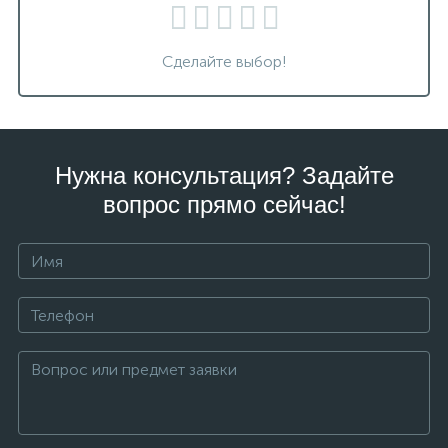
Сделайте выбор!
Нужна консультация? Задайте
вопрос прямо сейчас!