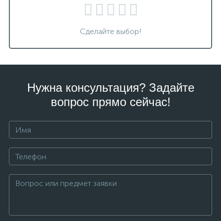
Сделайте выбор!
Нужна консультация? Задайте
вопрос прямо сейчас!