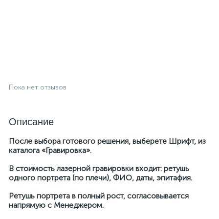
Пока нет отзывов
Описание
После выбора готового решения, выберете Шрифт, из
каталога «Гравировка».
В стоимость лазерной гравировки входит: ретушь
одного портрета (по плечи), ФИО, даты, эпитафия.
Ретушь портрета в полный рост, согласовывается
напрямую с Менеджером.