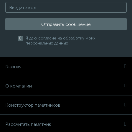
Отправить сообщение
Я даю согласие на обработку моих
персональных данных
Главная
О компании
Конструктор памятников
Рассчитать памятник