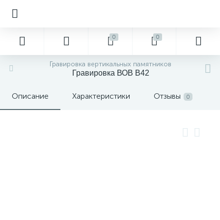
0
0
Гравировка вертикальных памятников
Гравировка ВОВ В42
Описание
Характеристики
Отзывы
0