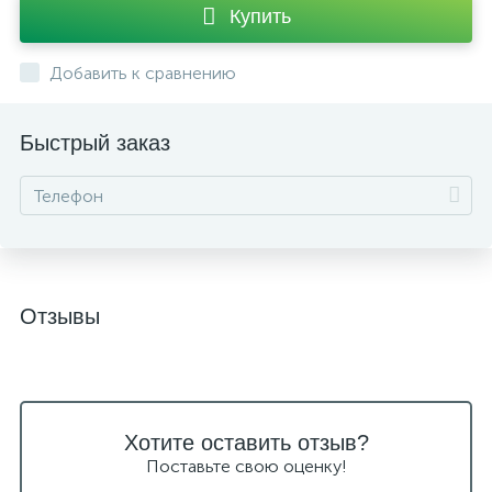
Купить
Добавить к сравнению
Быстрый заказ
Отзывы
Хотите оставить отзыв?
Поставьте свою оценку!