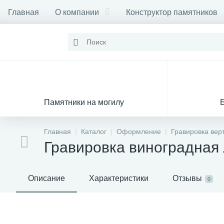
Главная
О компании
Конструктор памятников
Памятники на могилу
Главная
Каталог
Оформление
Гравировка вер
Гравировка виноградная
Описание
Характеристики
Отзывы
0