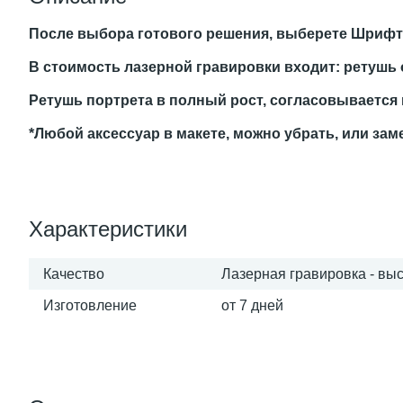
После выбора готового решения, выберете Шрифт, 
В стоимость лазерной гравировки входит: ретушь о
Ретушь портрета в полный рост, согласовывается
*Любой аксессуар в макете, можно убрать, или зам
Характеристики
Качество
Лазерная гравировка - вы
Изготовление
от 7 дней