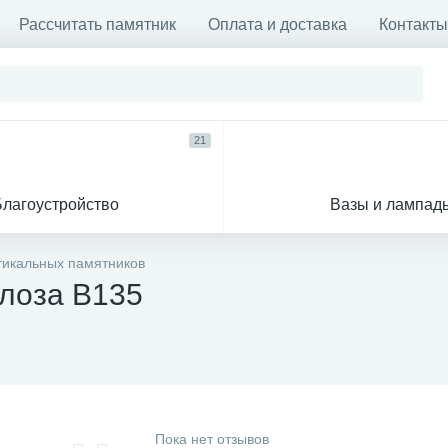
Рассчитать памятник
Оплата и доставка
Контакты
21
Благоустройство
Вазы и лампад
тикальных памятников
 лоза В135
Пока нет отзывов