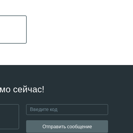
мо сейчас!
Отправить сообщение