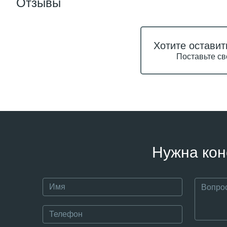
Отзывы
Хотите оставит
Поставьте св
Нужна кон