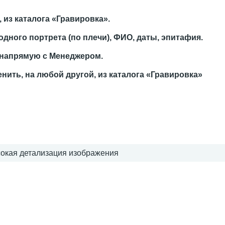
из каталога «Гравировка».
дного портрета (по плечи), ФИО, даты, эпитафия.
 напрямую с Менеджером.
енить, на любой другой, из каталога «Гравировка»
сокая детализация изображения