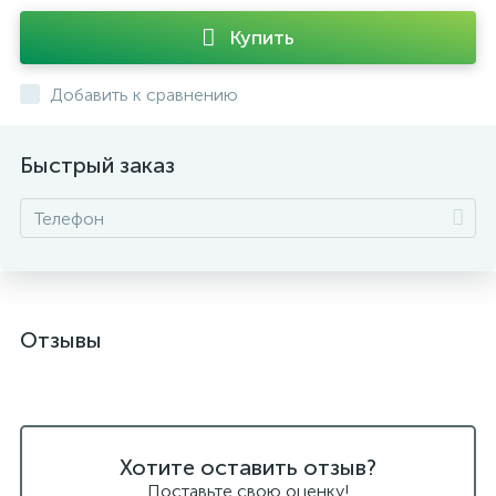
Купить
Добавить к сравнению
Быстрый заказ
Отзывы
Хотите оставить отзыв?
Поставьте свою оценку!