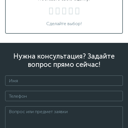
Сделайте выбор!
Нужна консультация? Задайте
вопрос прямо сейчас!