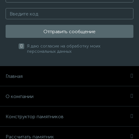
Отправить сообщение
Я даю согласие на обработку моих
персональных данных
Главная
О компании
Конструктор памятников
Рассчитать памятник