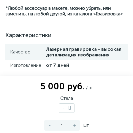
*Любой аксессуар в макете, можно убрать, или
заменить, на любой другой, из каталога «Гравировка»
Характеристики
Лазерная гравировка - высокая
Качество
детализация изображения
Изготовление
от 7 дней
5 000 руб.
/шт
Стела
-
-
+
шт