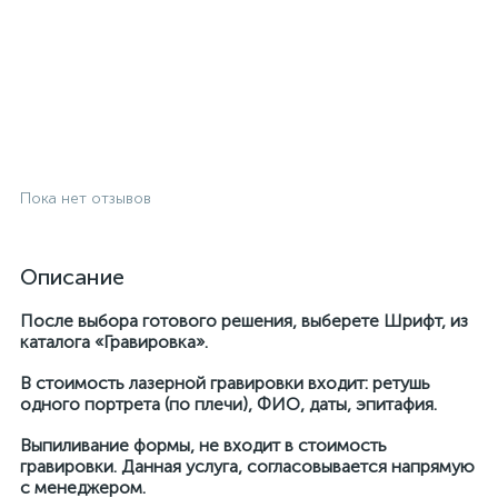
Пока нет отзывов
Описание
После выбора готового решения, выберете Шрифт, из
каталога «Гравировка».
В стоимость лазерной гравировки входит: ретушь
одного портрета (по плечи), ФИО, даты, эпитафия.
Выпиливание формы, не входит в стоимость
гравировки. Данная услуга, согласовывается напрямую
с менеджером.