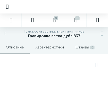
0
0
Гравировка вертикальных памятников
Гравировка ветка дуба В37
Описание
Характеристики
Отзывы
0