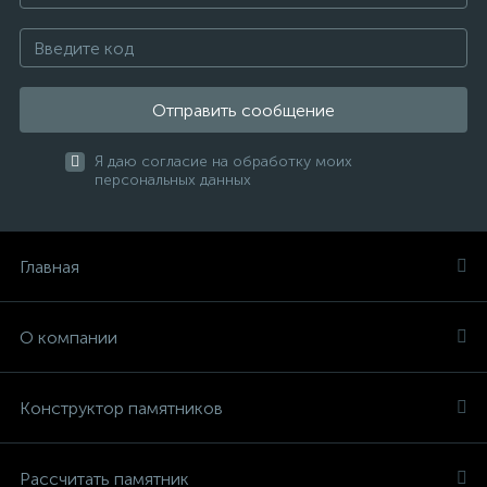
Отправить сообщение
Я даю согласие на обработку моих
персональных данных
Главная
О компании
Конструктор памятников
Рассчитать памятник