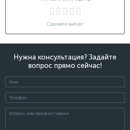
Сделайте выбор!
Нужна консультация? Задайте
вопрос прямо сейчас!