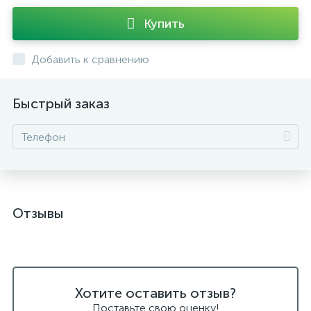
Купить
Добавить к сравнению
Быстрый заказ
Отзывы
Хотите оставить отзыв?
Поставьте свою оценку!