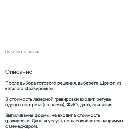
Пока нет отзывов
Описание
После выбора готового решения, выберете Шрифт, из
каталога «Гравировка».
В стоимость лазерной гравировки входит: ретушь
одного портрета (по плечи), ФИО, даты, эпитафия.
Выпиливание формы, не входит в стоимость
гравировки. Данная услуга, согласовывается напрямую
с менеджером.