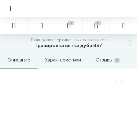
0
0
Гравировка вертикальных памятников
Гравировка ветка дуба В37
Описание
Характеристики
Отзывы
0