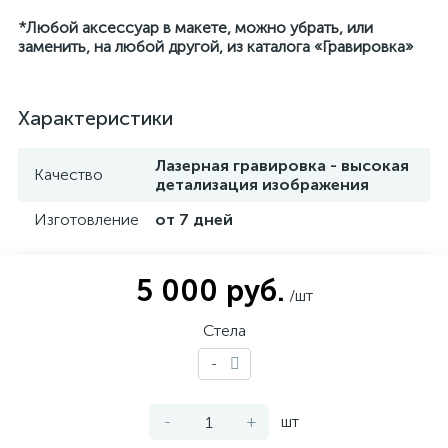
*Любой аксессуар в макете, можно убрать, или
заменить, на любой другой, из каталога «Гравировка»
Характеристики
Лазерная гравировка - высокая
Качество
детализация изображения
Изготовление
от 7 дней
5 000 руб.
/шт
Стела
-
-
+
шт