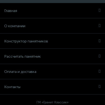
Главная
О компании
Конструктор памятников
Рассчитать памятник
Оплата и доставка
Контакты
ГМ «Гранит Классик»