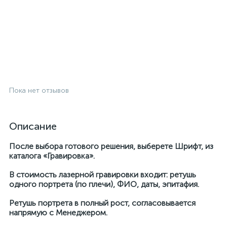
Пока нет отзывов
Описание
После выбора готового решения, выберете Шрифт, из
каталога «Гравировка».
В стоимость лазерной гравировки входит: ретушь
одного портрета (по плечи), ФИО, даты, эпитафия.
Ретушь портрета в полный рост, согласовывается
напрямую с Менеджером.