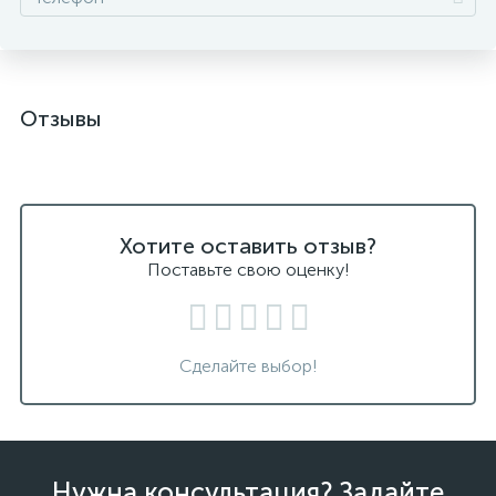
Отзывы
Хотите оставить отзыв?
Поставьте свою оценку!
Сделайте выбор!
Нужна консультация? Задайте