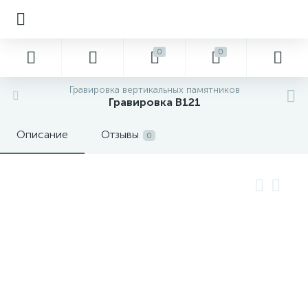
0
0
Гравировка вертикальных памятников
Гравировка В121
Описание
Отзывы
0