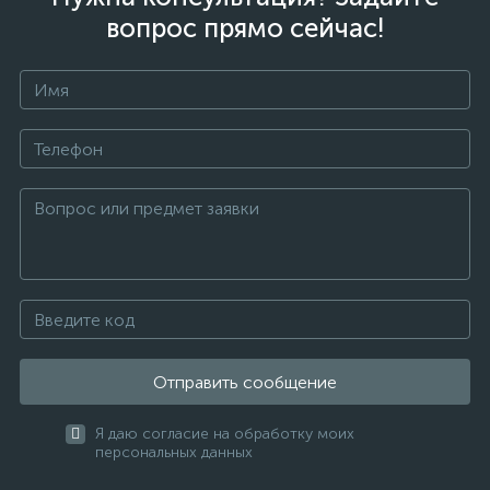
вопрос прямо сейчас!
Отправить сообщение
Я даю согласие на обработку моих
персональных данных