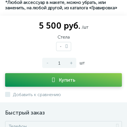
*Любой аксессуар в макете, можно убрать, или
заменить, на любой другой, из каталога «Гравировка»
5 500 руб.
/шт
Стела
-
-
+
шт
Купить
Добавить к сравнению
Быстрый заказ