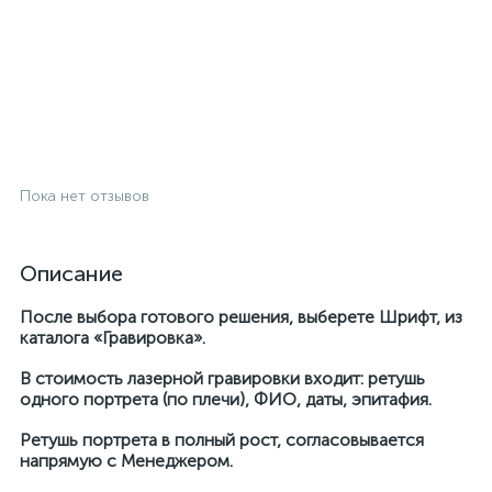
Пока нет отзывов
Описание
После выбора готового решения, выберете Шрифт, из
каталога «Гравировка».
В стоимость лазерной гравировки входит: ретушь
одного портрета (по плечи), ФИО, даты, эпитафия.
Ретушь портрета в полный рост, согласовывается
напрямую с Менеджером.