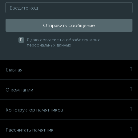
Отправить сообщение
Я даю согласие на обработку моих
персональных данных
Главная
О компании
Конструктор памятников
Рассчитать памятник