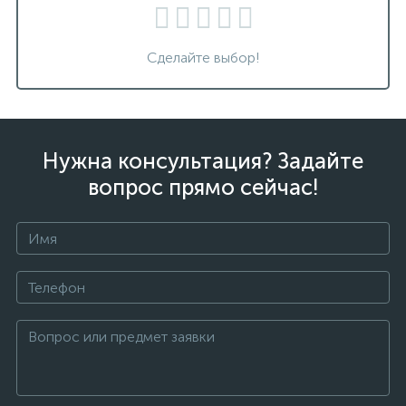
Сделайте выбор!
Нужна консультация? Задайте
вопрос прямо сейчас!