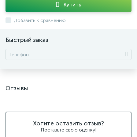
Купить
Добавить к сравнению
Быстрый заказ
Отзывы
Хотите оставить отзыв?
Поставьте свою оценку!