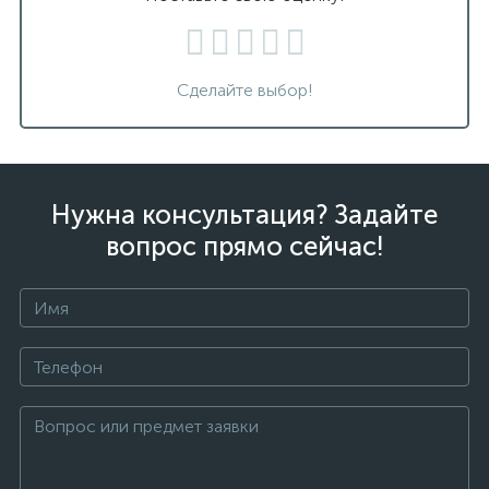
Сделайте выбор!
Нужна консультация? Задайте
вопрос прямо сейчас!