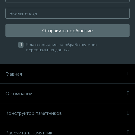
Отправить сообщение
Я даю согласие на обработку моих
персональных данных
Главная
О компании
Конструктор памятников
Рассчитать памятник