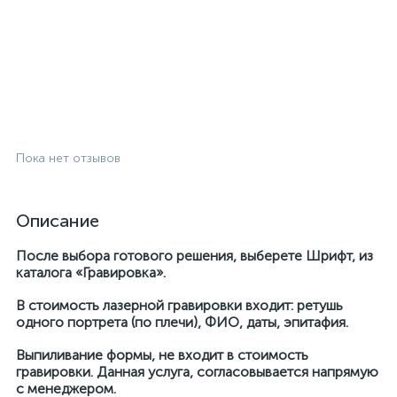
Пока нет отзывов
Описание
После выбора готового решения, выберете Шрифт, из
каталога «Гравировка».
В стоимость лазерной гравировки входит: ретушь
одного портрета (по плечи), ФИО, даты, эпитафия.
Выпиливание формы, не входит в стоимость
гравировки. Данная услуга, согласовывается напрямую
с менеджером.