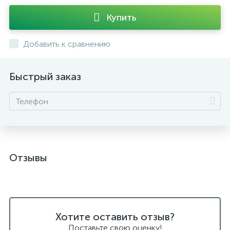
Купить
Добавить к сравнению
Быстрый заказ
Отзывы
Хотите оставить отзыв?
Поставьте свою оценку!