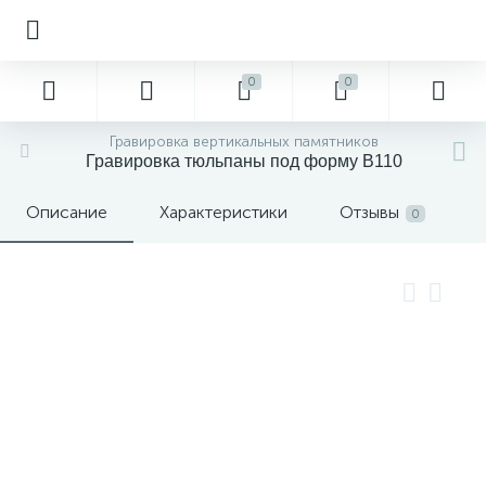
0
0
Гравировка вертикальных памятников
Гравировка тюльпаны под форму В110
Описание
Характеристики
Отзывы
0