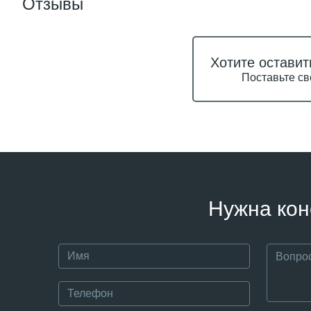
Отзывы
Хотите оставит
Поставьте св
Нужна кон