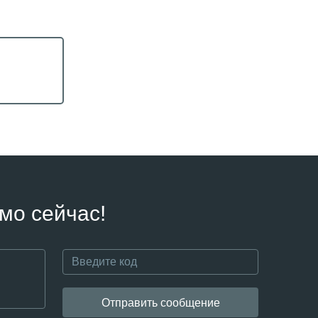
мо сейчас!
Отправить сообщение