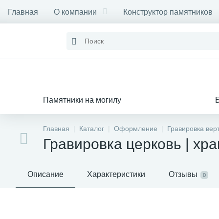
Главная
О компании
Конструктор памятников
Памятники на могилу
Главная
Каталог
Оформление
Гравировка вер
Гравировка церковь | хр
Описание
Характеристики
Отзывы
0