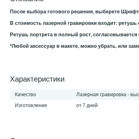
После выбора готового решения, выберете Шрифт, 
В стоимость лазерной гравировки входит: ретушь о
Ретушь портрета в полный рост, согласовывается
*Любой аксессуар в макете, можно убрать, или зам
Характеристики
Качество
Лазерная гравировка - вы
Изготовление
от 7 дней