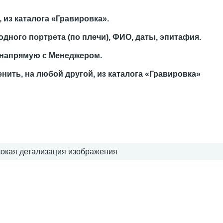
из каталога «Гравировка».
дного портрета (по плечи), ФИО, даты, эпитафия.
 напрямую с Менеджером.
енить, на любой другой, из каталога «Гравировка»
сокая детализация изображения