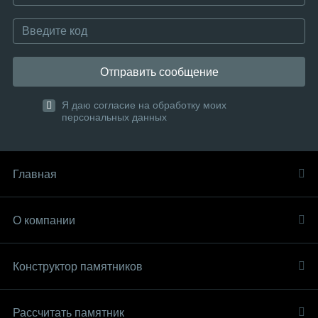
Отправить сообщение
Я даю согласие на обработку моих
персональных данных
Главная
О компании
Конструктор памятников
Рассчитать памятник