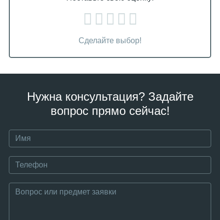
Сделайте выбор!
Нужна консультация? Задайте
вопрос прямо сейчас!