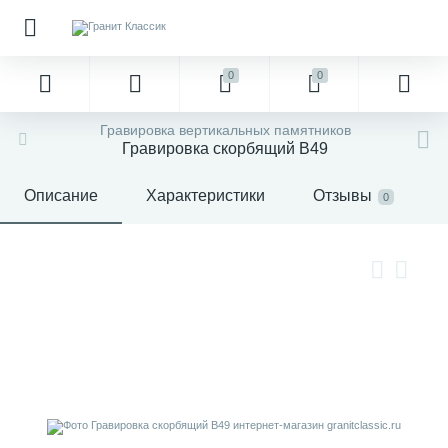
0
0
Гравировка вертикальных памятников
Гравировка скорбящий В49
Описание
Характеристики
Отзывы
0