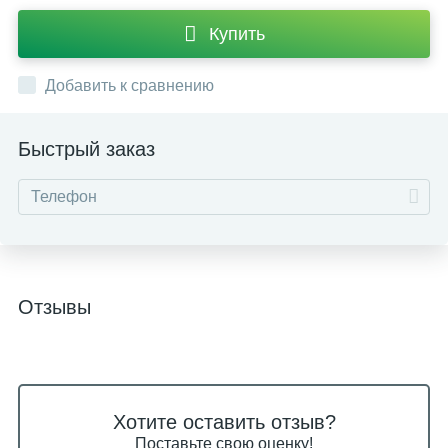
Купить
Добавить к сравнению
Быстрый заказ
Отзывы
Хотите оставить отзыв?
Поставьте свою оценку!