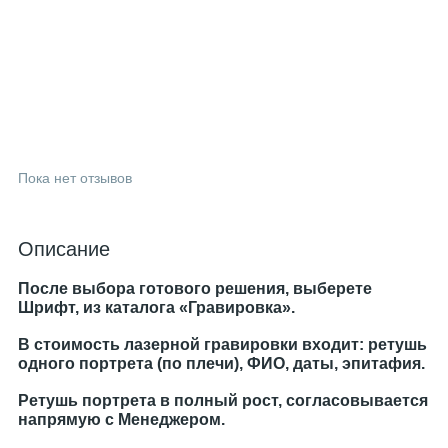
Пока нет отзывов
Описание
После выбора готового решения, выберете
Шрифт, из каталога «Гравировка».
В стоимость лазерной гравировки входит: ретушь
одного портрета (по плечи), ФИО, даты, эпитафия.
Ретушь портрета в полный рост, согласовывается
напрямую с Менеджером.