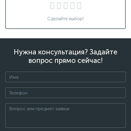
Сделайте выбор!
Нужна консультация? Задайте
вопрос прямо сейчас!