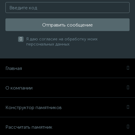
Отправить сообщение
Я даю согласие на обработку моих
персональных данных
Главная
О компании
Конструктор памятников
Рассчитать памятник