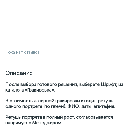
Пока нет отзывов
Описание
После выбора готового решения, выберете Шрифт, из
каталога «Гравировка».
В стоимость лазерной гравировки входит: ретушь
одного портрета (по плечи), ФИО, даты, эпитафия.
Ретушь портрета в полный рост, согласовывается
напрямую с Менеджером.