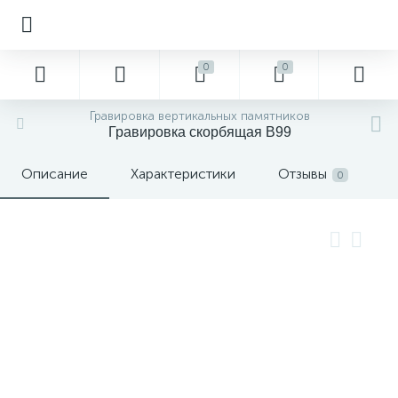
0
0
Гравировка вертикальных памятников
Гравировка скорбящая В99
Описание
Характеристики
Отзывы
0