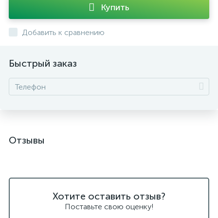
Купить
Добавить к сравнению
Быстрый заказ
Отзывы
Хотите оставить отзыв?
Поставьте свою оценку!