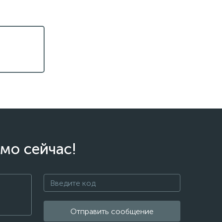
мо сейчас!
Отправить сообщение