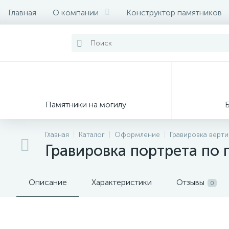
Главная
О компании
Конструктор памятников
Памятники на могилу
Главная
Каталог
Оформление
Гравировка верт
Гравировка портрета по 
Описание
Характеристики
Отзывы
0