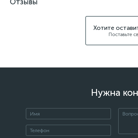
Отзывы
Хотите остави
Поставьте с
Нужна кон