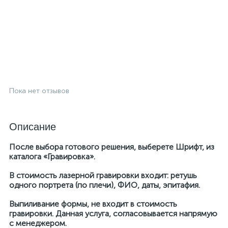
Пока нет отзывов
Описание
После выбора готового решения, выберете Шрифт, из
каталога «Гравировка».
В стоимость лазерной гравировки входит: ретушь
одного портрета (по плечи), ФИО, даты, эпитафия.
Выпиливание формы, не входит в стоимость
гравировки. Данная услуга, согласовывается напрямую
с менеджером.