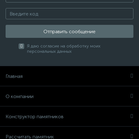
Отправить сообщение
Я даю согласие на обработку моих
персональных данных
Главная
О компании
Конструктор памятников
Рассчитать памятник