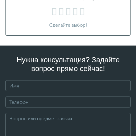
Сделайте выбор!
Нужна консультация? Задайте
вопрос прямо сейчас!