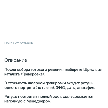
Пока нет отзывов
Описание
После выбора готового решения, выберете Шрифт, из
каталога «Гравировка».
В стоимость лазерной гравировки входит: ретушь
одного портрета (по плечи), ФИО, даты, эпитафия.
Ретушь портрета в полный рост, согласовывается
напрямую с Менеджером.