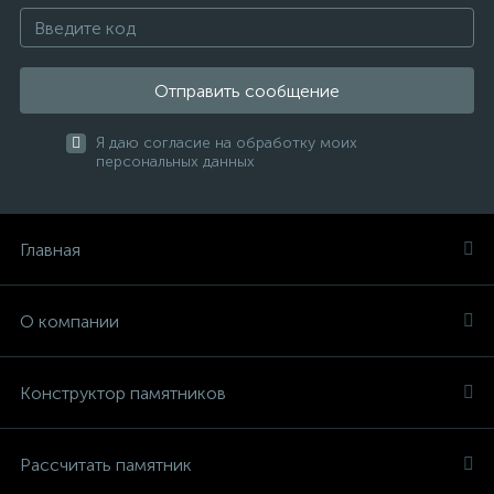
Отправить сообщение
Я даю согласие на обработку моих
персональных данных
Главная
О компании
Конструктор памятников
Рассчитать памятник