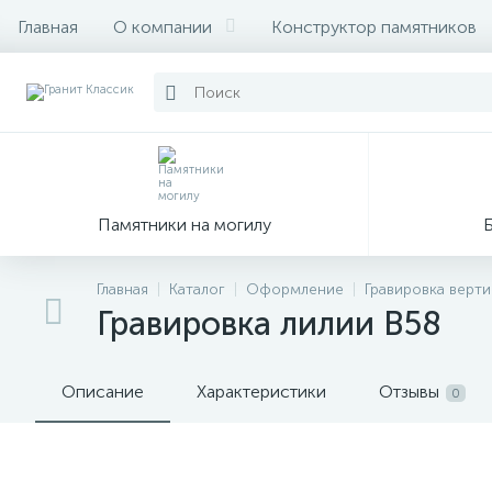
Главная
О компании
Конструктор памятников
Памятники на могилу
Главная
Каталог
Оформление
Гравировка верт
Гравировка лилии В58
Описание
Характеристики
Отзывы
0