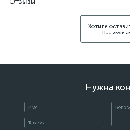
Отзывы
Хотите остави
Поставьте с
Нужна кон