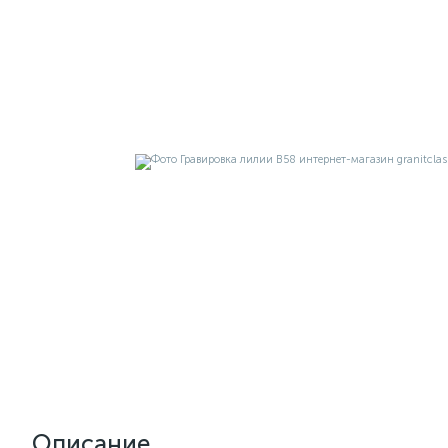
Описание