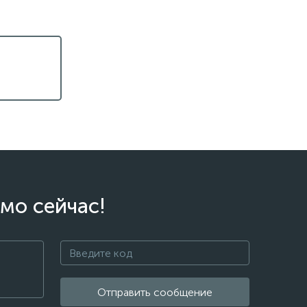
мо сейчас!
Отправить сообщение