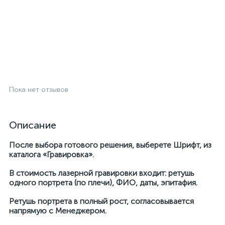
Пока нет отзывов
Описание
После выбора готового решения, выберете Шрифт, из
каталога «Гравировка».
В стоимость лазерной гравировки входит: ретушь
одного портрета (по плечи), ФИО, даты, эпитафия.
Ретушь портрета в полный рост, согласовывается
напрямую с Менеджером.