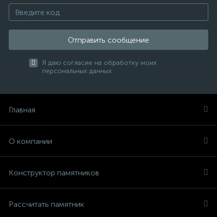
Отправить сообщение
Я даю согласие на обработку моих
персональных данных
Главная
О компании
Конструктор памятников
Рассчитать памятник