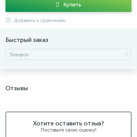
Купить
Добавить к сравнению
Быстрый заказ
Отзывы
Хотите оставить отзыв?
Поставьте свою оценку!