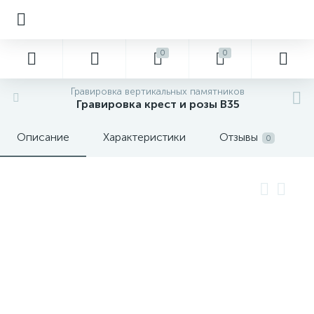
0
0
Гравировка вертикальных памятников
Гравировка крест и розы В35
Описание
Характеристики
Отзывы
0