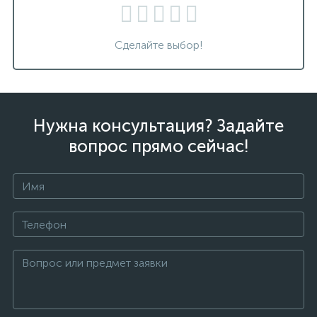
Сделайте выбор!
Нужна консультация? Задайте
вопрос прямо сейчас!