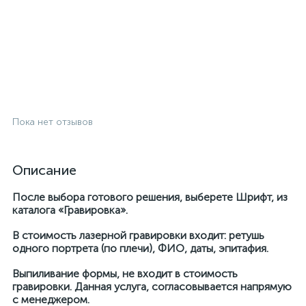
Пока нет отзывов
Описание
После выбора готового решения, выберете Шрифт, из
каталога «Гравировка».
В стоимость лазерной гравировки входит: ретушь
одного портрета (по плечи), ФИО, даты, эпитафия.
Выпиливание формы, не входит в стоимость
гравировки. Данная услуга, согласовывается напрямую
с менеджером.