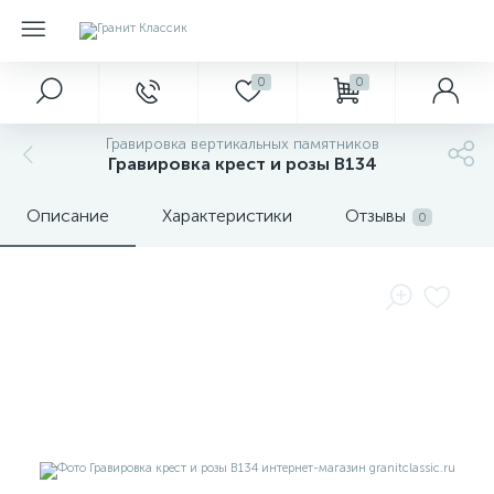
0
0
Гравировка вертикальных памятников
Гравировка крест и розы В134
Описание
Характеристики
Отзывы
0