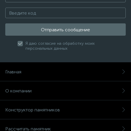
Отправить сообщение
Я даю согласие на обработку моих
персональных данных
Главная
О компании
Конструктор памятников
Рассчитать памятник