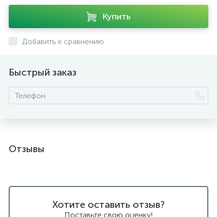
Купить
Добавить к сравнению
Быстрый заказ
Отзывы
Хотите оставить отзыв?
Поставьте свою оценку!