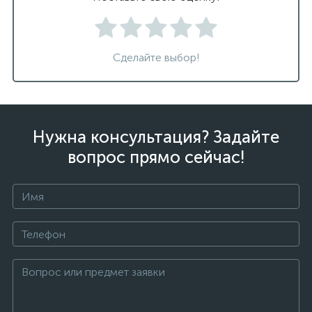
Сделайте выбор!
Нужна консультация? Задайте
вопрос прямо сейчас!