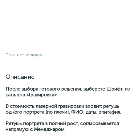
Пока нет отзывов
Описание
После выбора готового решения, выберете Шрифт, из
каталога «Гравировка».
В стоимость лазерной гравировки входит: ретушь
одного портрета (по плечи), ФИО, даты, эпитафия.
Ретушь портрета в полный рост, согласовывается
напрямую с Менеджером.