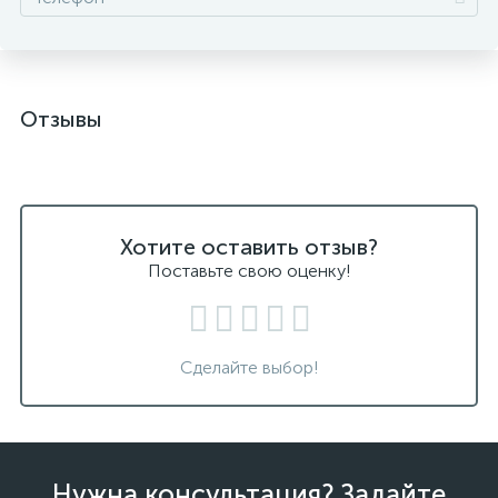
Отзывы
Хотите оставить отзыв?
Поставьте свою оценку!
Сделайте выбор!
Нужна консультация? Задайте