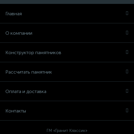
Главная
О компании
Конструктор памятников
Рассчитать памятник
Оплата и доставка
Контакты
ГМ «Гранит Классик»