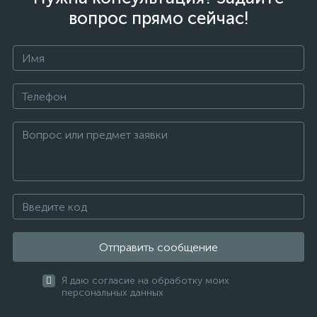
вопрос прямо сейчас!
Отправить сообщение
Я даю согласие на обработку моих
персональных данных