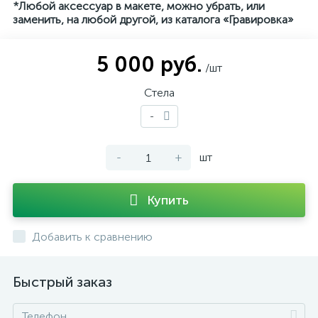
*Любой аксессуар в макете, можно убрать, или
заменить, на любой другой, из каталога «Гравировка»
5 000 руб.
/шт
Стела
-
-
+
шт
Купить
Добавить к сравнению
Быстрый заказ