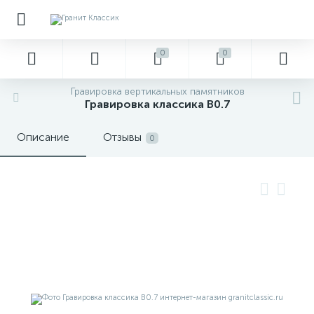
0
0
Гравировка вертикальных памятников
Гравировка классика В0.7
Описание
Отзывы
0