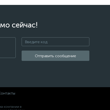
мо сейчас!
Отправить сообщение
Контакты
ка компании в