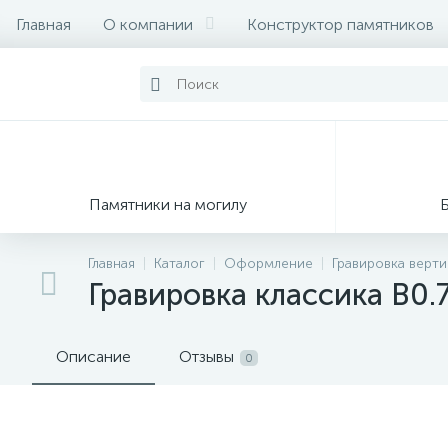
Главная
О компании
Конструктор памятников
Памятники на могилу
Главная
Каталог
Оформление
Гравировка верт
Гравировка классика В0.
Описание
Отзывы
0