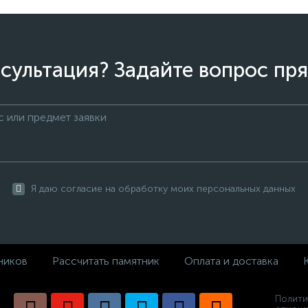
сультация? Задайте вопрос пря
Я даю согласие на обработку моих персональных данных
ников
Рассчитать памятник
Оплата и доставка
Полити