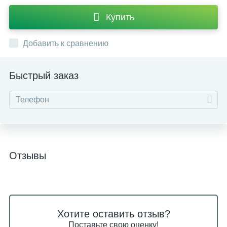
Купить
Добавить к сравнению
Быстрый заказ
Отзывы
Хотите оставить отзыв?
Поставьте свою оценку!