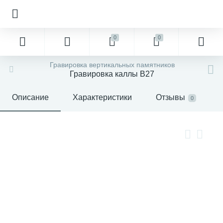
0
0
Гравировка вертикальных памятников
Гравировка каллы В27
Описание
Характеристики
Отзывы
0