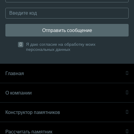
Отправить сообщение
Я даю согласие на обработку моих
персональных данных
Главная
О компании
Конструктор памятников
Рассчитать памятник