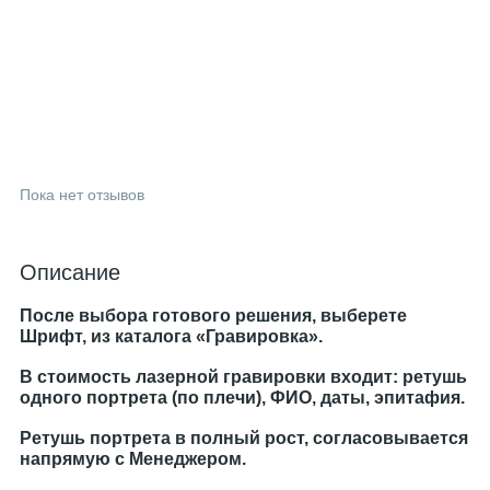
Пока нет отзывов
Описание
После выбора готового решения, выберете
Шрифт, из каталога «Гравировка».
В стоимость лазерной гравировки входит: ретушь
одного портрета (по плечи), ФИО, даты, эпитафия.
Ретушь портрета в полный рост, согласовывается
напрямую с Менеджером.