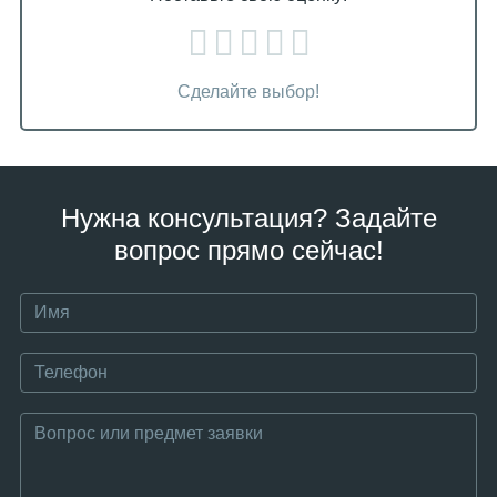
Сделайте выбор!
Нужна консультация? Задайте
вопрос прямо сейчас!