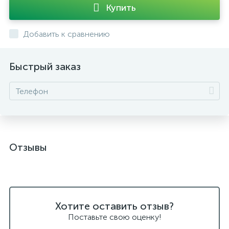
Купить
Добавить к сравнению
Быстрый заказ
Отзывы
Хотите оставить отзыв?
Поставьте свою оценку!