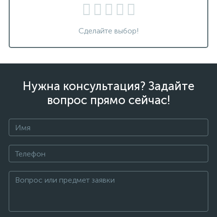
Сделайте выбор!
Нужна консультация? Задайте
вопрос прямо сейчас!