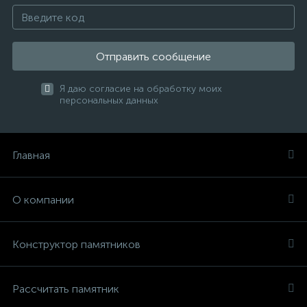
Отправить сообщение
Я даю согласие на обработку моих
персональных данных
Главная
О компании
Конструктор памятников
Рассчитать памятник