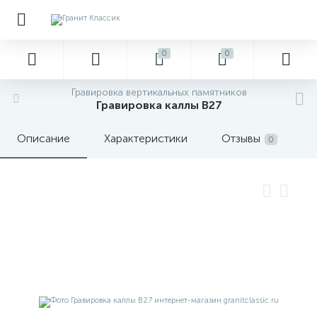
0
0
Гравировка вертикальных памятников
Гравировка каллы В27
Описание
Характеристики
Отзывы
0