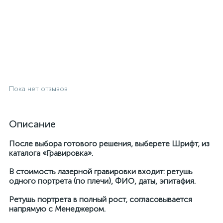
Пока нет отзывов
Описание
После выбора готового решения, выберете Шрифт, из
каталога «Гравировка».
В стоимость лазерной гравировки входит: ретушь
одного портрета (по плечи), ФИО, даты, эпитафия.
Ретушь портрета в полный рост, согласовывается
напрямую с Менеджером.