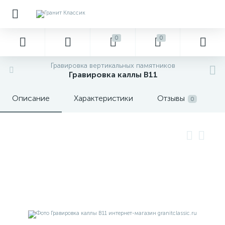
0
0
Гравировка вертикальных памятников
Гравировка каллы В11
Описание
Характеристики
Отзывы
0