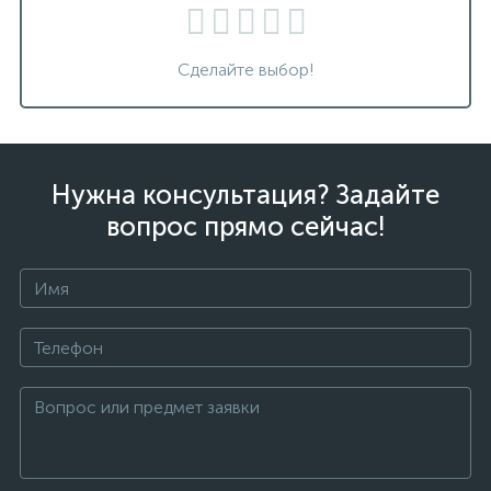
Сделайте выбор!
Нужна консультация? Задайте
вопрос прямо сейчас!