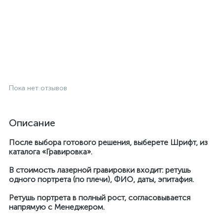
Пока нет отзывов
Описание
После выбора готового решения, выберете Шрифт, из
каталога «Гравировка».
В стоимость лазерной гравировки входит: ретушь
одного портрета (по плечи), ФИО, даты, эпитафия.
Ретушь портрета в полный рост, согласовывается
напрямую с Менеджером.