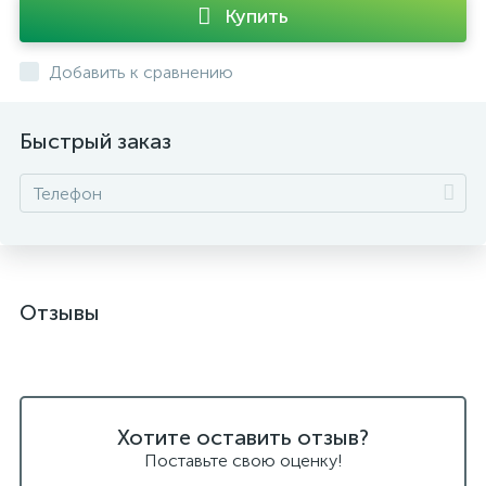
Купить
Добавить к сравнению
Быстрый заказ
Отзывы
Хотите оставить отзыв?
Поставьте свою оценку!