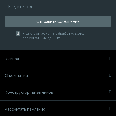
Отправить сообщение
Я даю согласие на обработку моих
персональных данных
Главная
О компании
Конструктор памятников
Рассчитать памятник