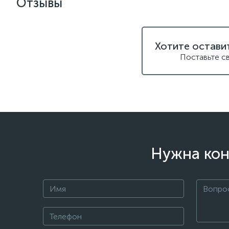
Отзывы
Хотите остави
Поставьте с
Нужна кон