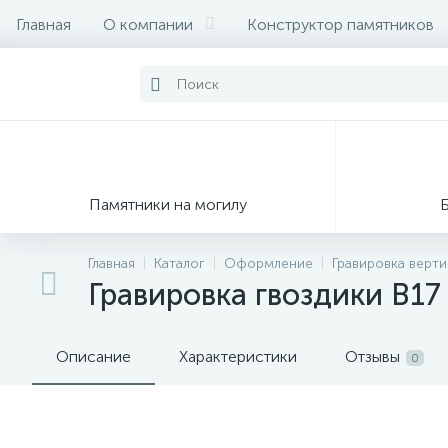
Главная
О компании
Конструктор памятников
Памятники на могилу
Главная
Каталог
Оформление
Гравировка верт
Гравировка гвоздики В17
Описание
Характеристики
Отзывы
0