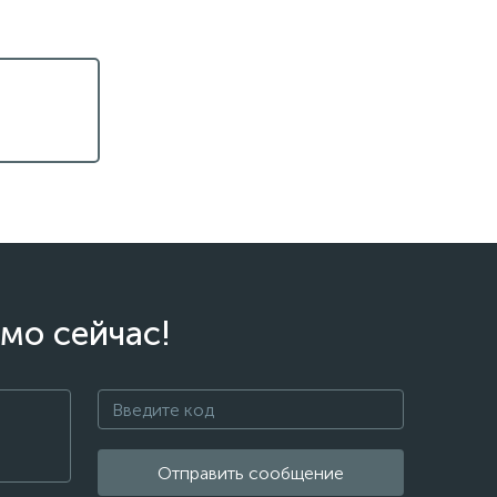
мо сейчас!
Отправить сообщение