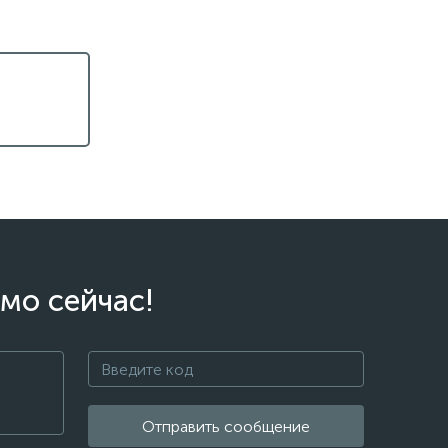
мо сейчас!
Отправить сообщение