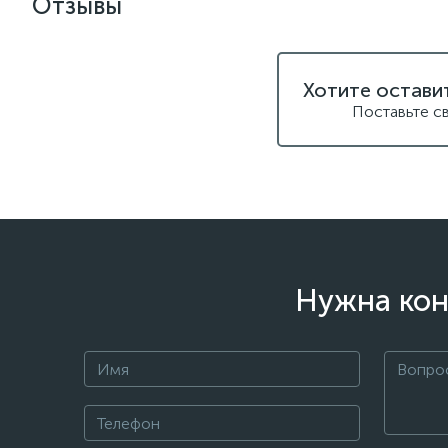
Отзывы
Хотите остави
Поставьте с
Нужна кон