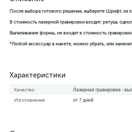
После выбора готового решения, выберете Шрифт, из ка
В стоимость лазерной гравировки входит: ретушь одног
Выпиливание формы, не входит в стоимость гравировки
*Любой аксессуар в макете, можно убрать, или заменит
Характеристики
Качество
Лазерная гравировка - вы
Изготовление
от 7 дней