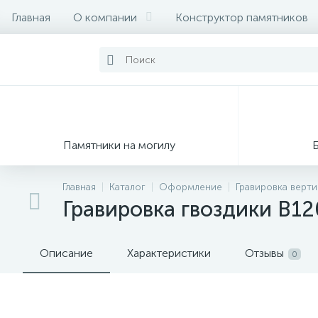
Главная
О компании
Конструктор памятников
Памятники на могилу
Главная
Каталог
Оформление
Гравировка верт
Гравировка гвоздики В12
Описание
Характеристики
Отзывы
0