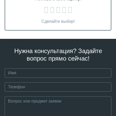
Сделайте выбор!
Нужна консультация? Задайте
вопрос прямо сейчас!