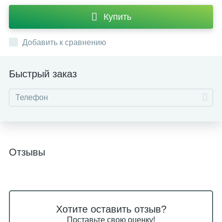
Купить
Добавить к сравнению
Быстрый заказ
Отзывы
Хотите оставить отзыв?
Поставьте свою оценку!