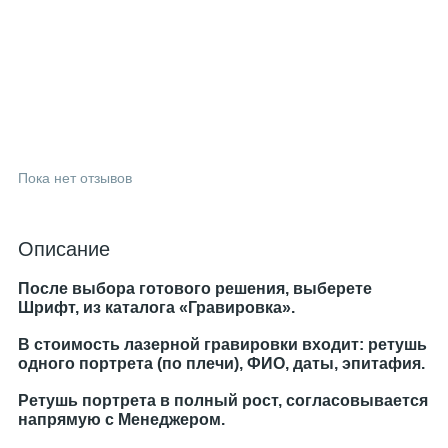
Пока нет отзывов
Описание
После выбора готового решения, выберете
Шрифт, из каталога «Гравировка».
В стоимость лазерной гравировки входит: ретушь
одного портрета (по плечи), ФИО, даты, эпитафия.
Ретушь портрета в полный рост, согласовывается
напрямую с Менеджером.