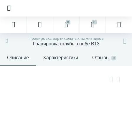
0
0
Гравировка вертикальных памятников
Гравировка голубь в небе В13
Описание
Характеристики
Отзывы
0