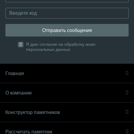
Отправить сообщение
Я даю согласие на обработку моих
персональных данных
Главная
О компании
Конструктор памятников
Рассчитать памятник