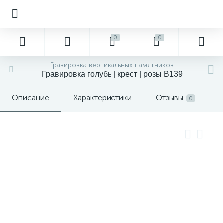
0
0
Гравировка вертикальных памятников
Гравировка голубь | крест | розы В139
Описание
Характеристики
Отзывы
0