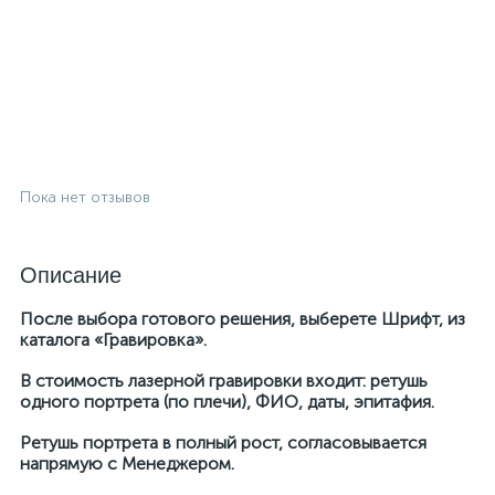
Пока нет отзывов
Описание
После выбора готового решения, выберете Шрифт, из
каталога «Гравировка».
В стоимость лазерной гравировки входит: ретушь
одного портрета (по плечи), ФИО, даты, эпитафия.
Ретушь портрета в полный рост, согласовывается
напрямую с Менеджером.