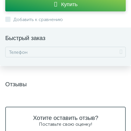
Купить
Добавить к сравнению
Быстрый заказ
Отзывы
Хотите оставить отзыв?
Поставьте свою оценку!