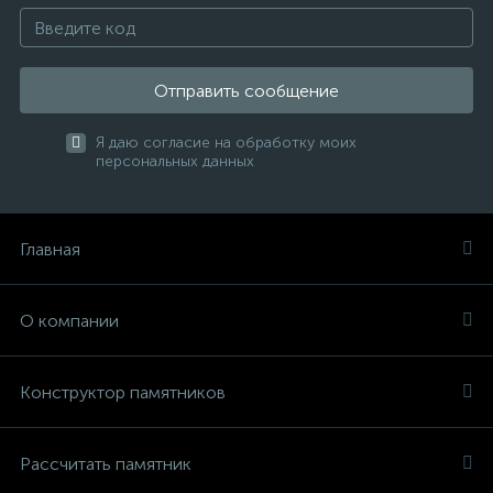
Отправить сообщение
Я даю согласие на обработку моих
персональных данных
Главная
О компании
Конструктор памятников
Рассчитать памятник