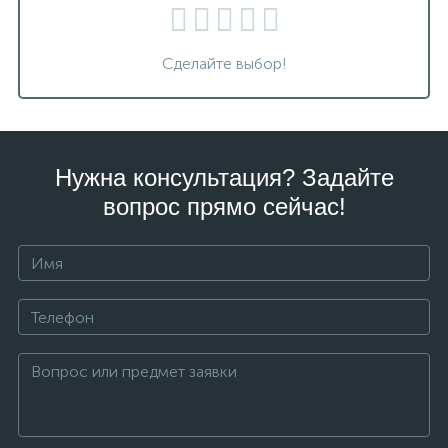
Сделайте выбор!
Нужна консультация? Задайте
вопрос прямо сейчас!