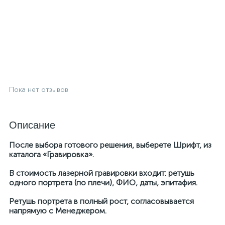
Пока нет отзывов
Описание
После выбора готового решения, выберете Шрифт, из
каталога «Гравировка».
В стоимость лазерной гравировки входит: ретушь
одного портрета (по плечи), ФИО, даты, эпитафия.
Ретушь портрета в полный рост, согласовывается
напрямую с Менеджером.