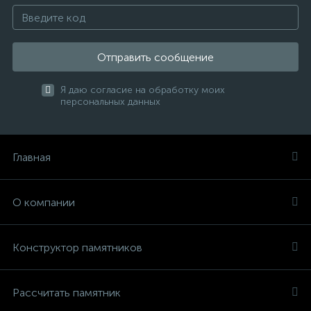
Отправить сообщение
Я даю согласие на обработку моих
персональных данных
Главная
О компании
Конструктор памятников
Рассчитать памятник