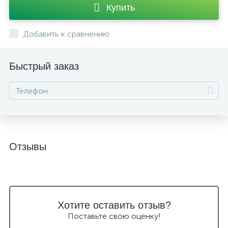
Купить
Добавить к сравнению
Быстрый заказ
Отзывы
Хотите оставить отзыв?
Поставьте свою оценку!