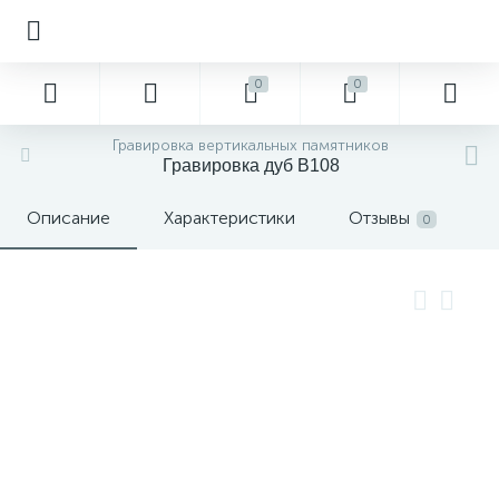
0
0
Гравировка вертикальных памятников
Гравировка дуб В108
Описание
Характеристики
Отзывы
0