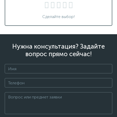
Сделайте выбор!
Нужна консультация? Задайте
вопрос прямо сейчас!