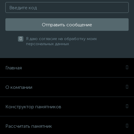
Отправить сообщение
Я даю согласие на обработку моих
персональных данных
Главная
О компании
Конструктор памятников
Рассчитать памятник