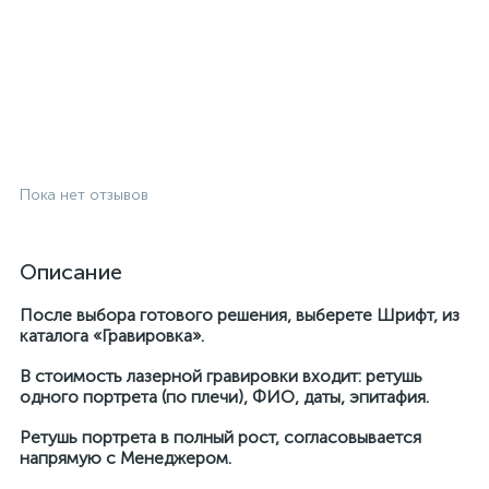
Пока нет отзывов
Описание
После выбора готового решения, выберете Шрифт, из
каталога «Гравировка».
В стоимость лазерной гравировки входит: ретушь
одного портрета (по плечи), ФИО, даты, эпитафия.
Ретушь портрета в полный рост, согласовывается
напрямую с Менеджером.