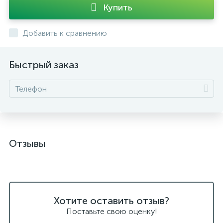
Купить
Добавить к сравнению
Быстрый заказ
Отзывы
Хотите оставить отзыв?
Поставьте свою оценку!