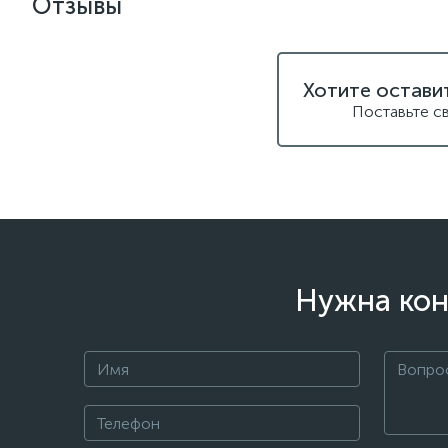
Отзывы
Хотите остави
Поставьте с
Нужна кон