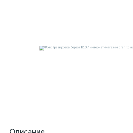
Описание