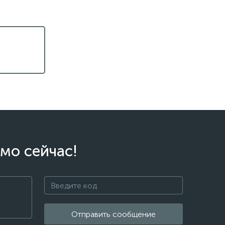
мо сейчас!
Отправить сообщение