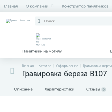
Главная
О компании
Конструктор памятников
Памятники на могилу
Главная
Каталог
Оформление
Гравировка верт
Гравировка береза В107
Описание
Характеристики
Отзывы
0