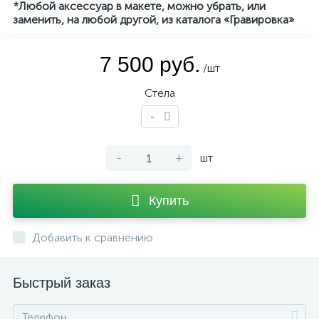
*Любой аксессуар в макете, можно убрать, или
заменить, на любой другой, из каталога «Гравировка»
7 500 руб.
/шт
Стела
-
-
+
шт
Купить
Добавить к сравнению
Быстрый заказ