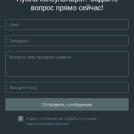
вопрос прямо сейчас!
Отправить сообщение
Я даю согласие на обработку моих
персональных данных