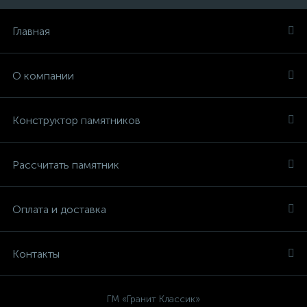
Главная
О компании
Конструктор памятников
Рассчитать памятник
Оплата и доставка
Контакты
ГМ «Гранит Классик»