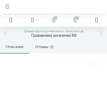
0
0
Гравировка вертикальных памятников
Гравировка ангелочек В9
Описание
Отзывы
0