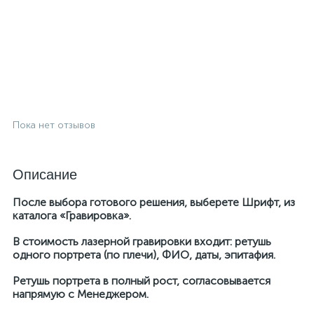
Пока нет отзывов
Описание
После выбора готового решения, выберете Шрифт, из
каталога «Гравировка».
В стоимость лазерной гравировки входит: ретушь
одного портрета (по плечи), ФИО, даты, эпитафия.
Ретушь портрета в полный рост, согласовывается
напрямую с Менеджером.