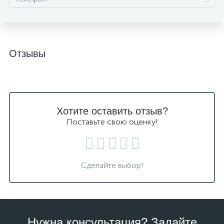
Отзывы
Хотите оставить отзыв?
Поставьте свою оценку!
Сделайте выбор!
Нужна консультация? Задайте